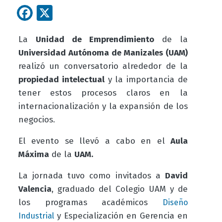
Facebook
X
La
Unidad de Emprendimiento
de la
Universidad Autónoma de Manizales (UAM)
realizó un conversatorio alrededor de la
propiedad intelectual
y la importancia de
tener estos procesos claros en la
internacionalización y la expansión de los
negocios.
El evento se llevó a cabo en el
Aula
Máxima
de la
UAM.
La jornada tuvo como invitados a
David
Valencia
, graduado del Colegio UAM y de
los programas académicos
Diseño
y Especialización en Gerencia en
Industrial