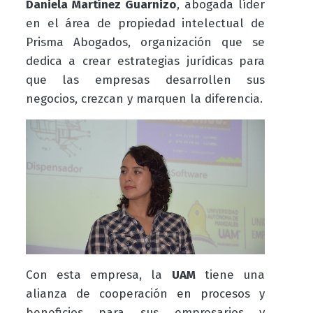
Daniela Martínez Guarnizo
, abogada líder
en el área de propiedad intelectual de
Prisma Abogados, organización que se
dedica a crear estrategias jurídicas para
que las empresas desarrollen sus
negocios, crezcan y marquen la diferencia.
Con esta empresa, la
UAM
tiene una
alianza de cooperación en procesos y
beneficios para sus empresarios y