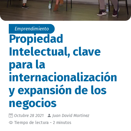
Emprendimiento
Propiedad
Intelectual, clave
para la
internacionalización
y expansión de los
negocios
Octubre 28 2021
Juan David Martinez
Tiempo de lectura ~ 2 minutos