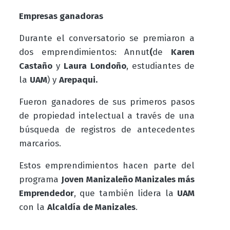
Empresas ganadoras
Durante el conversatorio se premiaron a
dos emprendimientos:
Annut
(
de
Karen
Castaño
y
Laura Londoño
, estudiantes de
la
UAM
) y
Arepaqui.
Fueron ganadores de sus primeros pasos
de propiedad intelectual a través de una
búsqueda de registros de antecedentes
marcarios.
Estos emprendimientos hacen parte del
programa
Joven Manizaleño Manizales más
Emprendedor
, que también lidera la
UAM
con la
Alcaldía de Manizales
.