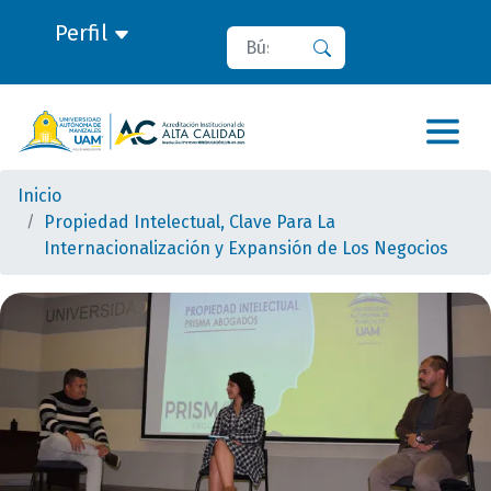
Perfil
Buscar
Buscar
Inicio
Propiedad Intelectual, Clave Para La
Internacionalización y Expansión de Los Negocios