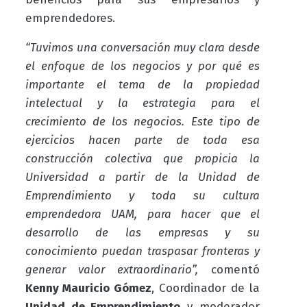
emprendedores.
“Tuvimos una conversación muy clara desde
el enfoque de los negocios y por qué es
importante el tema de la propiedad
intelectual y la estrategia para el
crecimiento de los negocios. Este tipo de
ejercicios hacen parte de toda esa
construcción colectiva que propicia la
Universidad a partir de la Unidad de
Emprendimiento y toda su cultura
emprendedora UAM, para hacer que el
desarrollo de las empresas y su
conocimiento puedan traspasar fronteras y
generar valor extraordinario”,
comentó
Kenny Mauricio Gómez
, Coordinador de la
Unidad de Emprendimiento
y moderador