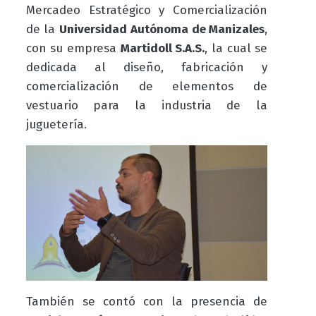
Mercadeo Estratégico y Comercialización
de la
Universidad Autónoma de Manizales
,
con su empresa
Martidoll S.A.S.
, la cual se
dedicada al diseño, fabricación y
comercialización de elementos de
vestuario para la industria de la
juguetería.
También se contó con la presencia de