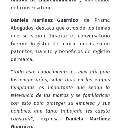
del conversatorio.
Daniela Martínez Guarnizo
, de Prisma
Abogados, destaca que otros de los temas
que se vieron durante el conversatorio
fueron: Registro de marca, dudas sobre
patentes, tramite y beneficios de registro
de marca.
“Todo este conocimiento es muy útil para
los empresarios, sobre todo en las etapas
tempranas: es importante que sepan la
relevancia de las marcas y se familiaricen
con esto para proteger su empresa y sus
nombres, que tanto trabajado les cuesta
construir”
, expresa
Daniela Martínez
Guarnizo.