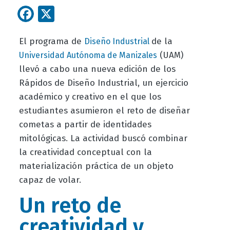
Facebook
X
El programa de
de la
Diseño Industrial
(UAM)
Universidad Autónoma de Manizales
llevó a cabo una nueva edición de los
Rápidos de Diseño Industrial, un ejercicio
académico y creativo en el que los
estudiantes asumieron el reto de diseñar
cometas a partir de identidades
mitológicas. La actividad buscó combinar
la creatividad conceptual con la
materialización práctica de un objeto
capaz de volar.
Un reto de
creatividad y