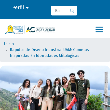
Perfil
Buscar
Buscar
Inicio
Rápidos de Diseño Industrial UAM: Cometas
Inspiradas En Identidades Mitológicas