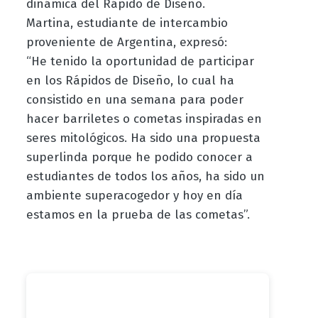
dinámica del Rápido de Diseño.
Martina, estudiante de intercambio
proveniente de Argentina, expresó:
“He tenido la oportunidad de participar
en los Rápidos de Diseño, lo cual ha
consistido en una semana para poder
hacer barriletes o cometas inspiradas en
seres mitológicos. Ha sido una propuesta
superlinda porque he podido conocer a
estudiantes de todos los años, ha sido un
ambiente superacogedor y hoy en día
estamos en la prueba de las cometas”.