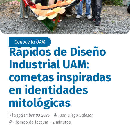
Conoce la UAM
Rápidos de Diseño
Industrial UAM:
cometas inspiradas
en identidades
mitológicas
Septiembre 03 2025
Juan Diego Salazar
Tiempo de lectura ~ 2 minutos