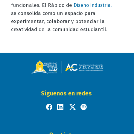
funcionales. El Rápido de
Diseño Industrial
se consolida como un espacio para
experimentar, colaborar y potenciar la
creatividad de la comunidad estudiantil.
Síguenos en redes