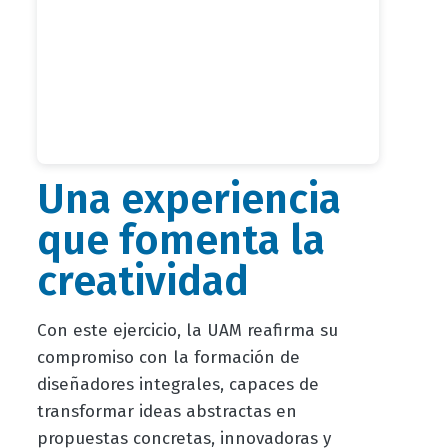
Una experiencia
que fomenta la
creatividad
Con este ejercicio, la UAM reafirma su
compromiso con la formación de
diseñadores integrales, capaces de
transformar ideas abstractas en
propuestas concretas, innovadoras y