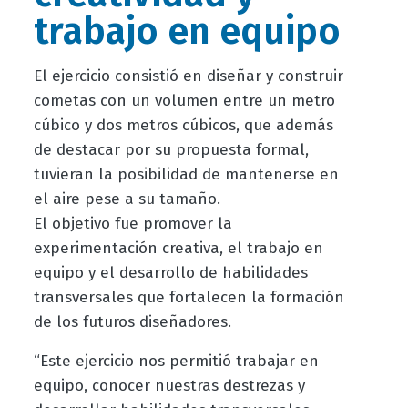
trabajo en equipo
El ejercicio consistió en diseñar y construir
cometas con un volumen entre un metro
cúbico y dos metros cúbicos, que además
de destacar por su propuesta formal,
tuvieran la posibilidad de mantenerse en
el aire pese a su tamaño.
El objetivo fue promover la
experimentación creativa, el trabajo en
equipo y el desarrollo de habilidades
transversales que fortalecen la formación
de los futuros diseñadores.
“Este ejercicio nos permitió trabajar en
equipo, conocer nuestras destrezas y