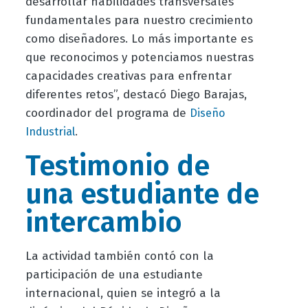
desarrollar habilidades transversales
fundamentales para nuestro crecimiento
como diseñadores. Lo más importante es
que reconocimos y potenciamos nuestras
capacidades creativas para enfrentar
diferentes retos”, destacó Diego Barajas,
coordinador del programa de
Diseño
.
Industrial
Testimonio de
una estudiante de
intercambio
La actividad también contó con la
participación de una estudiante
internacional, quien se integró a la