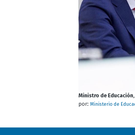
Ministro de Educación
por:
Ministerio de Educa