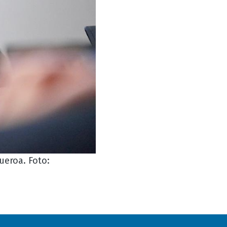
gueroa. Foto: