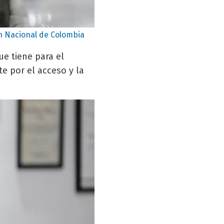
n Nacional de Colombia
ue tiene para el
e por el acceso y la