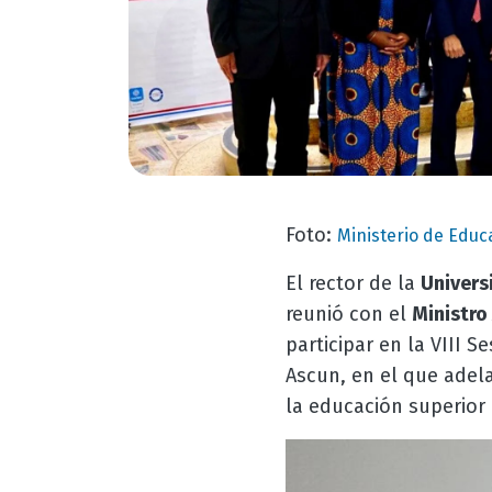
Foto:
Ministerio de Educ
El rector de la
Univers
reunió con el
Ministro 
participar en la VIII 
Ascun, en el que adel
la educación superior 