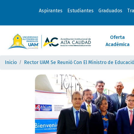
Aspirantes
Estudiantes
Graduados
Tr
Oferta
Académica
Inicio
Rector UAM Se Reunió Con El Ministro de Educaci