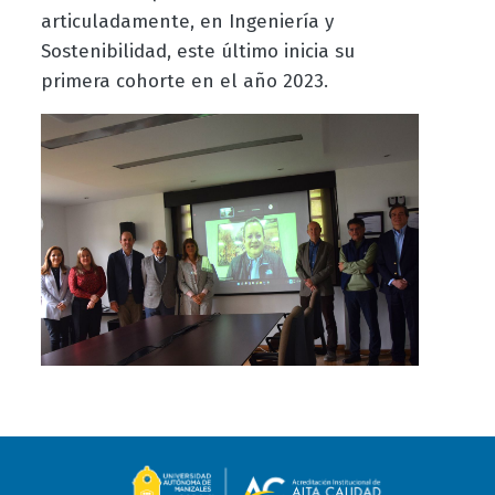
articuladamente, en Ingeniería y
Sostenibilidad, este último inicia su
primera cohorte en el año 2023.