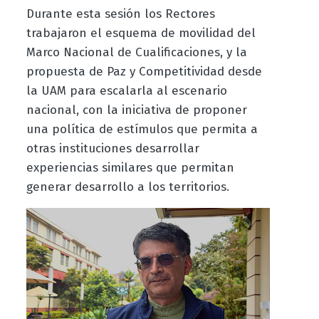
Durante esta sesión los Rectores
trabajaron el esquema de movilidad del
Marco Nacional de Cualificaciones, y la
propuesta de Paz y Competitividad desde
la UAM para escalarla al escenario
nacional, con la iniciativa de proponer
una política de estímulos que permita a
otras instituciones desarrollar
experiencias similares que permitan
generar desarrollo a los territorios.