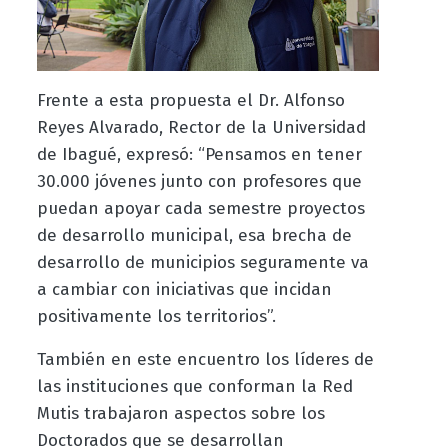
Frente a esta propuesta el Dr. Alfonso
Reyes Alvarado, Rector de la Universidad
de Ibagué, expresó:
“Pensamos en tener
30.000 jóvenes junto con profesores que
puedan apoyar cada semestre proyectos
de desarrollo municipal, esa brecha de
desarrollo de municipios seguramente va
a cambiar con iniciativas que incidan
positivamente los territorios”.
También en este encuentro los líderes de
las instituciones que conforman la Red
Mutis trabajaron aspectos sobre los
Doctorados que se desarrollan