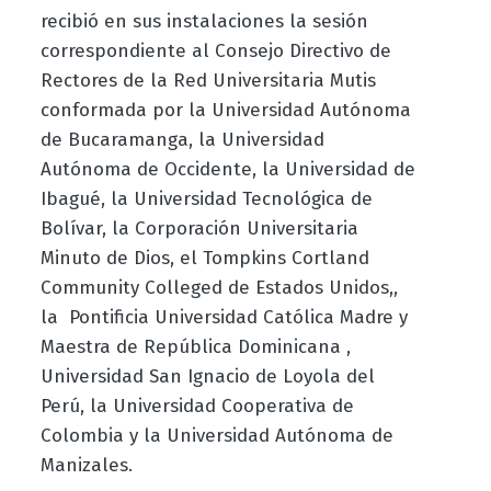
recibió en sus instalaciones la sesión
correspondiente al Consejo Directivo de
Rectores de la Red Universitaria Mutis
conformada por la
Universidad Autónoma
de Bucaramanga, la Universidad
Autónoma de Occidente, la Universidad de
Ibagué, la Universidad Tecnológica de
Bolívar, la Corporación Universitaria
Minuto de Dios, el Tompkins Cortland
Community Colleged de Estados Unidos,,
la Pontificia Universidad Católica Madre y
Maestra de República Dominicana ,
Universidad San Ignacio de Loyola del
Perú, la Universidad Cooperativa de
Colombia y la Universidad Autónoma de
Manizales.