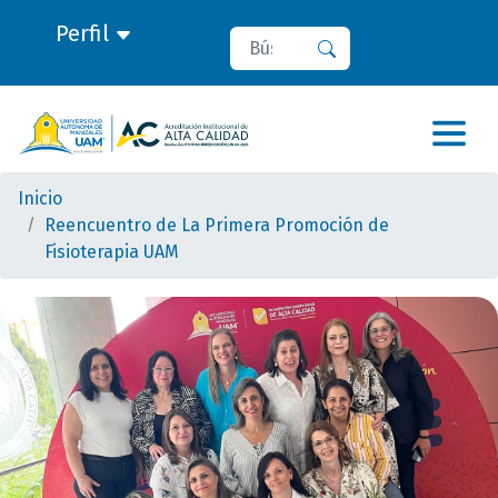
Perfil
Buscar
Buscar
Inicio
Reencuentro de La Primera Promoción de
Fisioterapia UAM