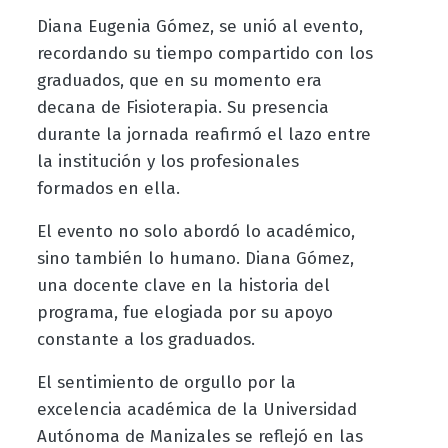
Diana Eugenia Gómez, se unió al evento,
recordando su tiempo compartido con los
graduados, que en su momento era
decana de Fisioterapia. Su presencia
durante la jornada reafirmó el lazo entre
la institución y los profesionales
formados en ella.
El evento no solo abordó lo académico,
sino también lo humano. Diana Gómez,
una docente clave en la historia del
programa, fue elogiada por su apoyo
constante a los graduados.
El sentimiento de orgullo por la
excelencia académica de la Universidad
Autónoma de Manizales se reflejó en las