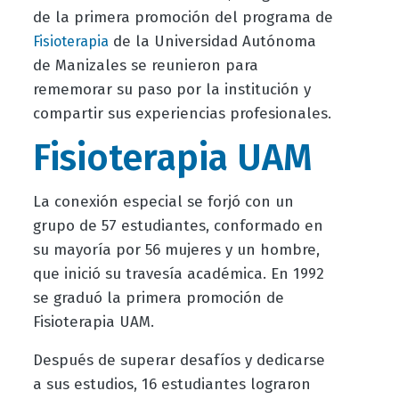
de la primera promoción del programa de
de la Universidad Autónoma
Fisioterapia
de Manizales se reunieron para
rememorar su paso por la institución y
compartir sus experiencias profesionales.
Fisioterapia UAM
La conexión especial se forjó con un
grupo de 57 estudiantes, conformado en
su mayoría por 56 mujeres y un hombre,
que inició su travesía académica. En 1992
se graduó la primera promoción de
Fisioterapia UAM.
Después de superar desafíos y dedicarse
a sus estudios, 16 estudiantes lograron