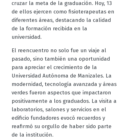
cruzar la meta de la graduación. Hoy, 13
de ellos ejercen como fisioterapeutas en
diferentes áreas, destacando la calidad
de la formación recibida en la
universidad.
El reencuentro no solo fue un viaje al
pasado, sino también una oportunidad
para apreciar el crecimiento de la
Universidad Autónoma de Manizales. La
modernidad, tecnología avanzada y áreas
verdes fueron aspectos que impactaron
positivamente a los graduados. La visita a
laboratorios, salones y servicios en el
edificio fundadores evocó recuerdos y
reafirmó su orgullo de haber sido parte
de la institución.