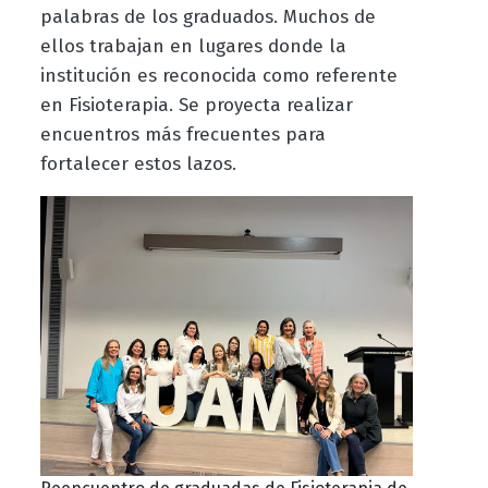
palabras de los graduados. Muchos de
ellos trabajan en lugares donde la
institución es reconocida como referente
en Fisioterapia. Se proyecta realizar
encuentros más frecuentes para
fortalecer estos lazos.