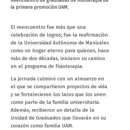
Reencuentro de graduadas de Fisioterapia de
la primera promoción UAM.
El reencuentro fue más que una
celebración de logros; fue la reafirmación
de la Universidad Autónoma de Manizales
como un hogar eterno para quienes, hace
más de dos décadas, iniciaron su camino
en el programa de Fisioterapia.
La jornada culminó con un almuerzo en
el que se compartieron proyectos de vida
y se fortalecieron los lazos que los unen
como parte de la familia universitaria.
Además, recibieron un detalle de la
Unidad de Graduados que llevarán en su
corazón como familia UAM.