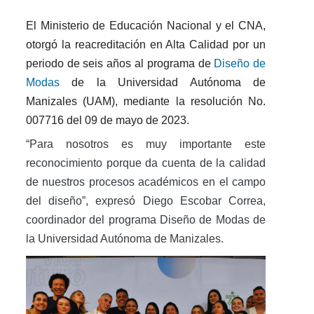
El Ministerio de Educación Nacional y el CNA,
otorgó la reacreditación en Alta Calidad por un
periodo de seis años al programa de
Diseño de
Modas
de la Universidad Autónoma de
Manizales (UAM), mediante la resolución No.
007716 del 09 de mayo de 2023.
“Para nosotros es muy importante este
reconocimiento porque da cuenta de la calidad
de nuestros procesos académicos en el campo
del diseño”, expresó Diego Escobar Correa,
coordinador del programa Diseño de Modas de
la Universidad Autónoma de Manizales.