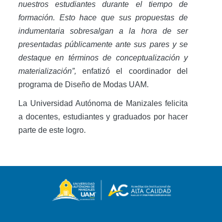
nuestros estudiantes durante el tiempo de
formación. Esto hace que sus propuestas de
indumentaria sobresalgan a la hora de ser
presentadas públicamente ante sus pares y se
destaque en términos de conceptualización y
materialización”,
enfatizó el coordinador del
programa de Diseño de Modas UAM.
La Universidad Autónoma de Manizales felicita
a docentes, estudiantes y graduados por hacer
parte de este logro.