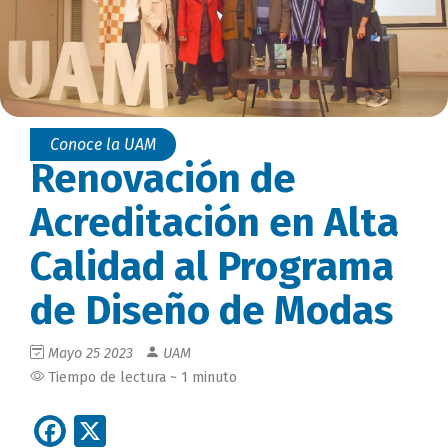
Conoce la UAM
Renovación de
Acreditación en Alta
Calidad al Programa
de Diseño de Modas
Mayo 25 2023
UAM
Tiempo de lectura ~ 1 minuto
Facebook
X