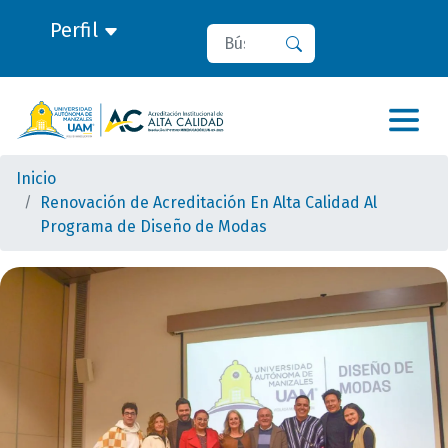
Perfil
Buscar
Buscar
Inicio
Renovación de Acreditación En Alta Calidad Al
Programa de Diseño de Modas