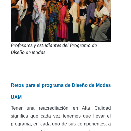
Profesores y estudiantes del Programa de
Diseño de Modas
Retos para el programa de Diseño de Modas
UAM
Tener una reacreditación en Alta Calidad
significa que cada vez tenemos que llevar el
programa, en cada uno de sus componentes, a