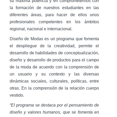
su máxima potencia y en comprometernos con
la formación de nuestros estudiantes en las
diferentes áreas, para hacer de ellos unos
profesionales competentes en los ámbitos
regional, nacional e internacional.
Diseño de Modas es un programa que fomenta
el despliegue de la creatividad, permite el
desarrollo de habilidades de conceptualización,
diseño y desarrollo de productos para el campo
de la moda de acuerdo con la comprensión de
un usuario y su contexto y las diversas
dinámicas sociales, culturales, políticas, entre
otras. En la comprensión de la relación cuerpo
vestido.
“El programa se destaca por el pensamiento de
diseño y valores humanos, que se fomenta en