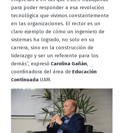
para poder responder a esa revolución
tecnológica que vivimos constantemente
en las organizaciones. El rector es un
claro ejemplo de cómo un ingeniero de
sistemas ha logrado, no solo en su
carrera, sino en la construcción de
liderazgo y ser un referente para los
demás”, expresó
Carolina Gañán
,
coordinadora del área de
Educación
Continuada
UAM.