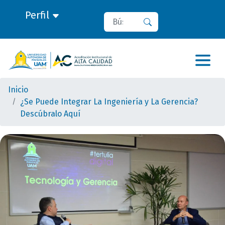
Perfil
Buscar
Buscar
Inicio
¿Se Puede Integrar La Ingeniería y La Gerencia?
Descúbralo Aquí