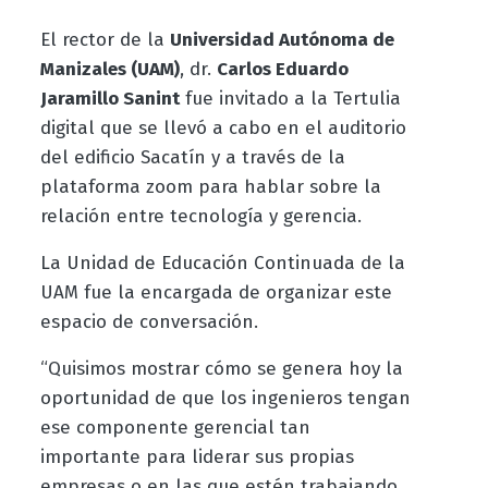
El rector de la
Universidad Autónoma de
Manizales (UAM)
, dr.
Carlos Eduardo
Jaramillo Sanint
fue invitado a la Tertulia
digital que se llevó a cabo en el auditorio
del edificio Sacatín y a través de la
plataforma zoom para hablar sobre la
relación entre tecnología y gerencia.
La Unidad de Educación Continuada de la
UAM fue la encargada de organizar este
espacio de conversación.
“Quisimos mostrar cómo se genera hoy la
oportunidad de que los ingenieros tengan
ese componente gerencial tan
importante para liderar sus propias
empresas o en las que estén trabajando