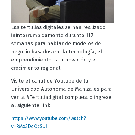
Las tertulias digitales se han realizado
ininterrumpidamente durante 117
semanas para hablar de modelos de
negocio basados en la tecnología, el
emprendimiento, la innovación y el
crecimiento regional
Visite el canal de Youtube de la
Universidad Autónoma de Manizales para
ver la #Tertuliadigital completa o ingrese
al siguiente link
https://www.youtube.com/watch?
v=RMx3DqQcSUI