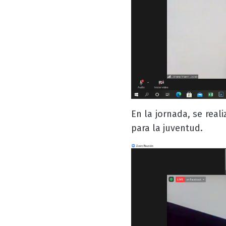
En la jornada, se real
para la juventud.