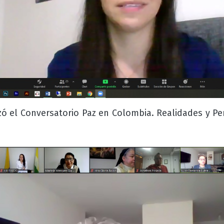
izó el Conversatorio Paz en Colombia. Realidades y P