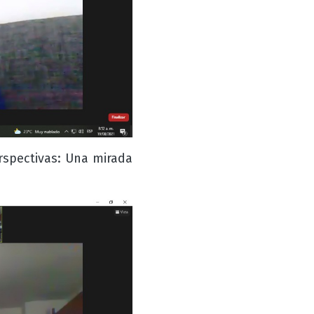
erspectivas: Una mirada