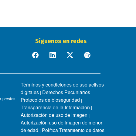
Síguenos en redes
Términos y condiciones de uso activos
digitales
Derechos Pecuniarios
|
|
 prestos
Protocolos de bioseguridad
|
s
Transparencia de la Información
|
Autorización de uso de imagen
|
Autorización uso de imagen de menor
de edad
|
Política Tratamiento de datos