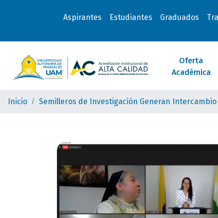
Aspirantes
Estudiantes
Graduados
Tr
Oferta
Académica
Inicio
Semilleros de Investigación Generan Intercambio