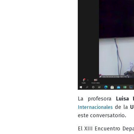
La profesora
Luisa 
de la
U
Internacionales
este conversatorio.
El XIII Encuentro Dep