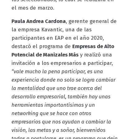
el mes de marzo.
Paula Andrea Cardona
, gerente general de
la empresa Kavantic, una de las
participantes en EAP en el año 2020,
destacó el programa de
Empresas de Alto
Potencial de Manizales Más
y realizó una
invitación a los empresarios a participar,
“vale mucho la pena participar, es una
experiencia donde no solo se logra cambiar
la mentalidad que uno trae acerca del
desarrollo empresarial, también hay unas
herramientas importantísimas y un
networking que se hace con otros
empresarios que nos ayudan a cambiar la
visión, las metas y a soñar, bienvenidos
todos a postularse, es un programa que deja