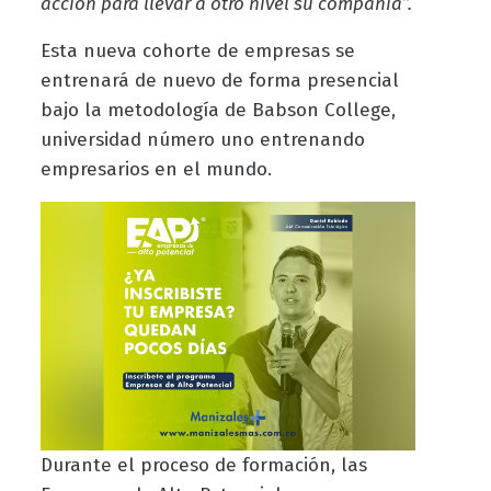
acción para llevar a otro nivel su compañía”.
Esta nueva cohorte de empresas se
entrenará de nuevo de forma presencial
bajo la metodología de Babson College,
universidad número uno entrenando
empresarios en el mundo.
Durante el proceso de formación, las