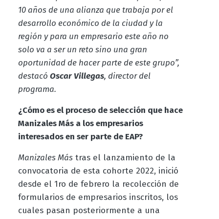
10 años de una alianza que trabaja por el
desarrollo económico de la ciudad y la
región y para un empresario este año no
solo va a ser un reto sino una gran
oportunidad de hacer parte de este grupo”,
destacó
Oscar Villegas
, director del
programa.
¿Cómo es el proceso de selección que hace
Manizales Más a los empresarios
interesados en ser parte de EAP?
Manizales Más
tras el lanzamiento de la
convocatoria de esta cohorte 2022, inició
desde el 1ro de febrero la recolección de
formularios de empresarios inscritos, los
cuales pasan posteriormente a una