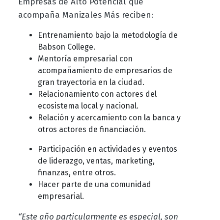
Empresas de Alto Potencial que
acompaña Manizales Más reciben:
Entrenamiento bajo la metodología de
Babson College.
Mentoría empresarial con
acompañamiento de empresarios de
gran trayectoria en la ciudad.
Relacionamiento con actores del
ecosistema local y nacional.
Relación y acercamiento con la banca y
otros actores de financiación.
Participación en actividades y eventos
de liderazgo, ventas, marketing,
finanzas, entre otros.
Hacer parte de una comunidad
empresarial.
“Este año particularmente es especial, son