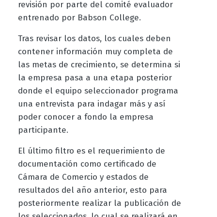
revisión por parte del comité evaluador
entrenado por Babson College.
Tras revisar los datos, los cuales deben
contener información muy completa de
las metas de crecimiento, se determina si
la empresa pasa a una etapa posterior
donde el equipo seleccionador programa
una entrevista para indagar más y así
poder conocer a fondo la empresa
participante.
El último filtro es el requerimiento de
documentación como certificado de
Cámara de Comercio y estados de
resultados del año anterior, esto para
posteriormente realizar la publicación de
los seleccionados, lo cual se realizará en