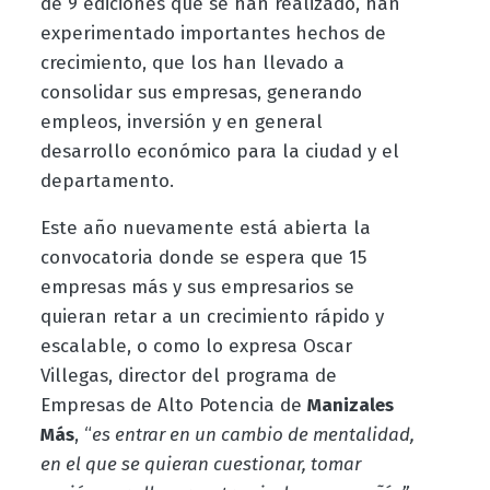
de 9 ediciones que se han realizado, han
experimentado importantes hechos de
crecimiento, que los han llevado a
consolidar sus empresas, generando
empleos, inversión y en general
desarrollo económico para la ciudad y el
departamento.
Este año nuevamente está abierta la
convocatoria donde se espera que 15
empresas más y sus empresarios se
quieran retar a un crecimiento rápido y
escalable, o como lo expresa Oscar
Villegas, director del programa de
Empresas de Alto Potencia de
Manizales
Más
, “
es entrar en un cambio de mentalidad,
en el que se quieran cuestionar, tomar