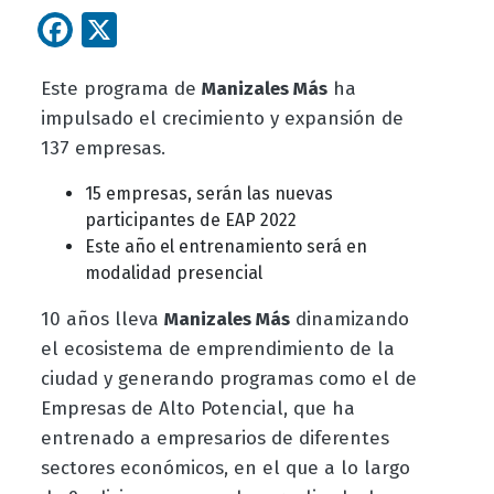
Facebook
X
Este programa de
Manizales Más
ha
impulsado el crecimiento y expansión de
137 empresas.
15 empresas, serán las nuevas
participantes de EAP 2022
Este año el entrenamiento será en
modalidad presencial
10 años lleva
Manizales Más
dinamizando
el ecosistema de emprendimiento de la
ciudad y generando programas como el de
Empresas de Alto Potencial, que ha
entrenado a empresarios de diferentes
sectores económicos, en el que a lo largo