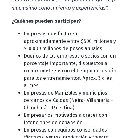
muchísimo conocimiento y experiencias”.
¿Quiénes pueden participar?
Empresas que facturen
aproximadamente entre $500 millones y
$10.000 millones de pesos anuales.
Dueños de las empresas o socios con un
porcentaje importante, dispuestos a
comprometerse con el tiempo necesario
para los entrenamientos. Aprox. 3 días
al mes.
Empresas de Manizales y municipios
cercanos de Caldas (Neira- Villamaría –
Chinchiná – Palestina)
Empresarios motivados a crecer con
intenciones de expansión.
Empresas con equipos consolidados
(finanzas, ventas, producción y talento