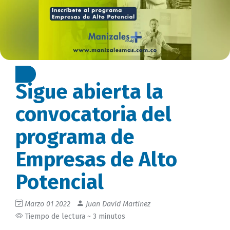
Sigue abierta la
convocatoria del
programa de
Empresas de Alto
Potencial
Marzo 01 2022
Juan David Martinez
Tiempo de lectura ~ 3 minutos