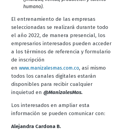
humano).
El entrenamiento de las empresas
seleccionadas se realizará durante todo
el año 2022, de manera presencial, los
empresarios interesados pueden acceder
a los términos de referencia y formulario
de inscripción
en
,
así mismo
www.manizalesmas.com.co
todos los canales digitales estarán
disponibles para recibir cualquier
inquietud en
@ManizalesMas.
Los interesados en ampliar esta
información se pueden comunicar con:
Alejandra Cardona B.