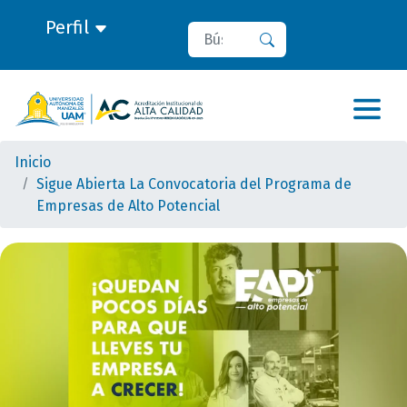
Perfil
Buscar
Buscar
Inicio
Sigue Abierta La Convocatoria del Programa de
Empresas de Alto Potencial