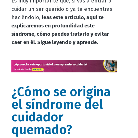
Es muy importante que, si vas a entrar a
cuidar un ser querido o ya te encuentras
haciéndolo,
leas este artículo, aquí te
explicaremos en profundidad este
síndrome, cómo puedes tratarlo y evitar
caer en él. Sigue leyendo y aprende.
¿Cómo se origina
el síndrome del
cuidador
quemado?