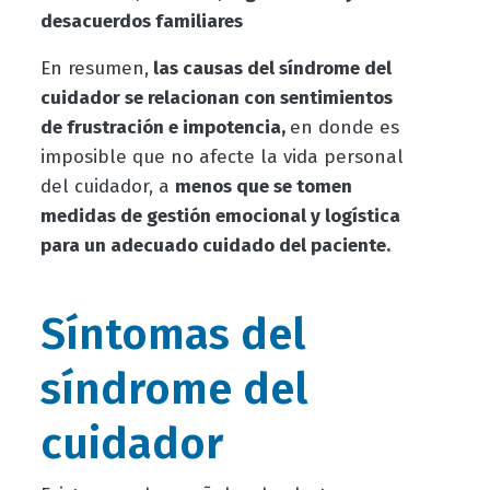
desacuerdos familiares
En resumen,
las causas del síndrome del
cuidador se relacionan con sentimientos
de frustración e impotencia,
en donde es
imposible que no afecte la vida personal
del cuidador, a
menos que se tomen
medidas de gestión emocional y logística
para un adecuado cuidado del paciente.
Síntomas del
síndrome del
cuidador