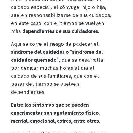
cuidado especial, el cónyuge, hijo o hija,
suelen responsabilizarse de sus cuidados,
en este caso, con el tiempo se vuelven
más
dependientes de sus cuidadores.
Aquí se corre el riesgo de padecer el
síndrome del cuidador o “síndrome del
cuidador quemado”
, que se desarrolla
por dedicar muchas horas al día al
cuidado de sus familiares, que con el
pasar del tiempo se vuelven
dependientes.
Entre los síntomas que se pueden
experimentar son agotamiento físico,
mental, emocional, estrés, entre otros.