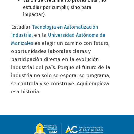
Visión de crecimiento profesional (no
estudiar por cumplir, sino para
impactar).
Estudiar
Tecnología en Automatización
en la
Industrial
Universidad Autónoma de
es elegir un camino con futuro,
Manizales
oportunidades laborales claras y
participación directa en la evolución
industrial del país. Porque el futuro de la
industria no solo se espera: se programa,
se controla y se construye. Aquí empieza
esa historia.