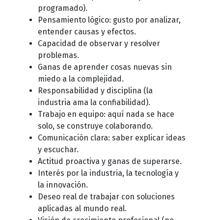
programado).
Pensamiento lógico: gusto por analizar,
entender causas y efectos.
Capacidad de observar y resolver
problemas.
Ganas de aprender cosas nuevas sin
miedo a la complejidad.
Responsabilidad y disciplina (la
industria ama la confiabilidad).
Trabajo en equipo: aquí nada se hace
solo, se construye colaborando.
Comunicación clara: saber explicar ideas
y escuchar.
Actitud proactiva y ganas de superarse.
Interés por la industria, la tecnología y
la innovación.
Deseo real de trabajar con soluciones
aplicadas al mundo real.