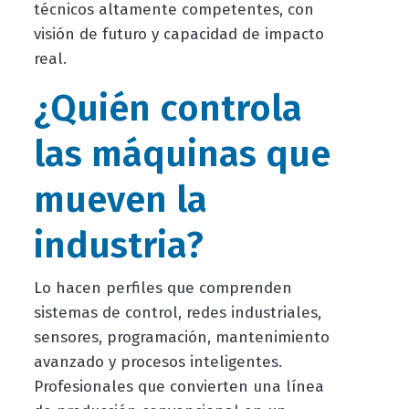
técnicos altamente competentes, con
visión de futuro y capacidad de impacto
real.
¿Quién controla
las máquinas que
mueven la
industria?
Lo hacen perfiles que comprenden
sistemas de control, redes industriales,
sensores, programación, mantenimiento
avanzado y procesos inteligentes.
Profesionales que convierten una línea