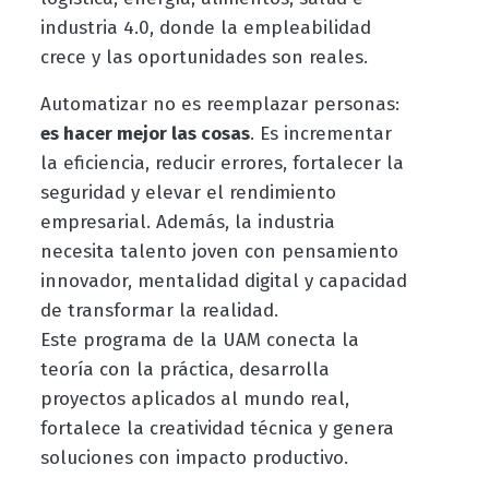
industria 4.0, donde la empleabilidad
crece y las oportunidades son reales.
Automatizar no es reemplazar personas:
es hacer mejor las cosas
. Es incrementar
la eficiencia, reducir errores, fortalecer la
seguridad y elevar el rendimiento
empresarial. Además, la industria
necesita talento joven con pensamiento
innovador, mentalidad digital y capacidad
de transformar la realidad.
Este programa de la UAM conecta la
teoría con la práctica, desarrolla
proyectos aplicados al mundo real,
fortalece la creatividad técnica y genera
soluciones con impacto productivo.