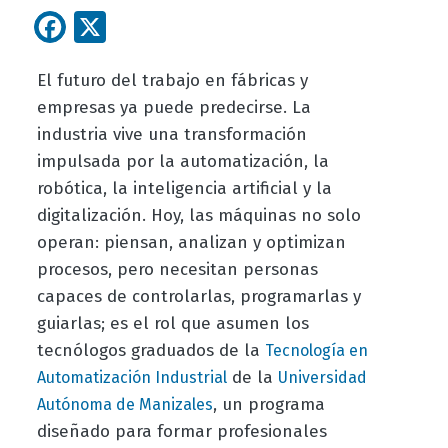
Facebook
X
El futuro del trabajo en fábricas y
empresas ya puede predecirse. La
industria vive una transformación
impulsada por la automatización, la
robótica, la inteligencia artificial y la
digitalización. Hoy, las máquinas no solo
operan: piensan, analizan y optimizan
procesos, pero necesitan personas
capaces de controlarlas, programarlas y
guiarlas; es el rol que asumen los
tecnólogos graduados de la
Tecnología en
de la
Automatización Industrial
Universidad
, un programa
Autónoma de Manizales
diseñado para formar profesionales