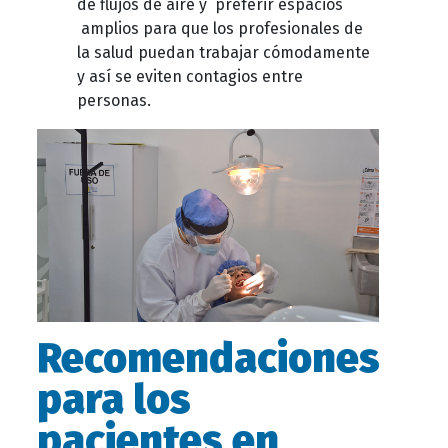
de flujos de aire y preferir espacios
amplios para que los profesionales de
la salud puedan trabajar cómodamente
y así se eviten contagios entre
personas.
Recomendaciones
para los
pacientes en