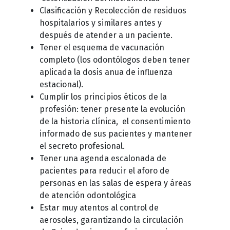
Clasificación y Recolección de residuos
hospitalarios y similares antes y
después de atender a un paciente.
Tener el esquema de vacunación
completo (los odontólogos deben tener
aplicada la dosis anua de influenza
estacional).
Cumplir los principios éticos de la
profesión: tener presente la evolución
de la historia clínica, el consentimiento
informado de sus pacientes y mantener
el secreto profesional.
Tener una agenda escalonada de
pacientes para reducir el aforo de
personas en las salas de espera y áreas
de atención odontológica
Estar muy atentos al control de
aerosoles, garantizando la circulación