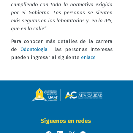
cumpliendo con toda la normativa exigida
por el Gobierno. Las personas se sienten
más seguras en los laboratorios y en la IPS,
que en la calle”.
Para conocer más detalles de la carrera
de
las personas interesas
Odontología
pueden ingresar al siguiente
enlace
Síguenos en redes