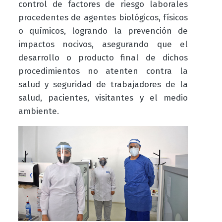
control de factores de riesgo laborales
procedentes de agentes biológicos, físicos
o químicos, logrando la prevención de
impactos nocivos, asegurando que el
desarrollo o producto final de dichos
procedimientos no atenten contra la
salud y seguridad de trabajadores de la
salud, pacientes, visitantes y el medio
ambiente.