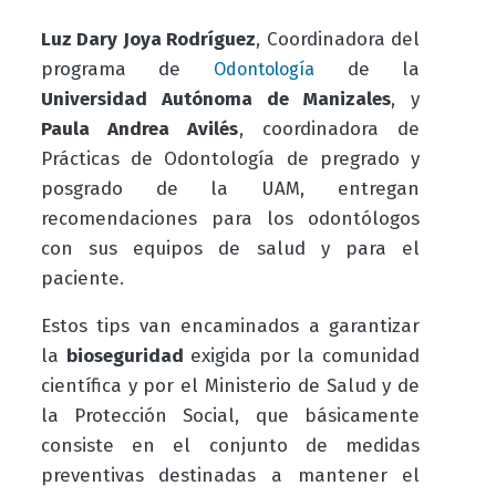
Luz Dary Joya Rodríguez
, Coordinadora del
programa de
de la
Odontología
Universidad Autónoma de Manizales
, y
Paula Andrea Avilés
, coordinadora de
Prácticas de Odontología de pregrado y
posgrado de la UAM, entregan
recomendaciones para los odontólogos
con sus equipos de salud y para el
paciente.
Estos tips van encaminados a garantizar
la
bioseguridad
exigida por la comunidad
científica y por el Ministerio de Salud y de
la Protección Social, que básicamente
consiste en el conjunto de medidas
preventivas destinadas a mantener el