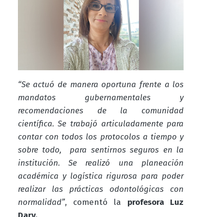
“Se actuó de manera oportuna frente a los
mandatos gubernamentales y
recomendaciones de la comunidad
científica. Se trabajó articuladamente para
contar con todos los protocolos a tiempo y
sobre todo, para sentirnos seguros en la
institución. Se realizó una planeación
académica y logística rigurosa para poder
realizar las prácticas odontológicas con
normalidad”
, comentó la
profesora Luz
Dary.