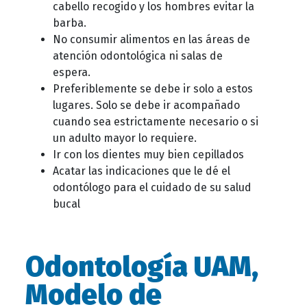
cabello recogido y los hombres evitar la
barba.
No consumir alimentos en las áreas de
atención odontológica ni salas de
espera.
Preferiblemente se debe ir solo a estos
lugares. Solo se debe ir acompañado
cuando sea estrictamente necesario o si
un adulto mayor lo requiere.
Ir con los dientes muy bien cepillados
Acatar las indicaciones que le dé el
odontólogo para el cuidado de su salud
bucal
Odontología UAM,
Modelo de