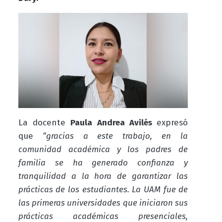
La docente
Paula Andrea Avilés
expresó
que
“gracias a este trabajo, en la
comunidad académica y los padres de
familia se ha generado confianza y
tranquilidad a la hora de garantizar las
prácticas de los estudiantes. La UAM fue de
las primeras universidades que iniciaron sus
prácticas académicas presenciales,