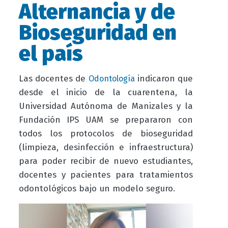
Alternancia y de
Bioseguridad en
el país
Las docentes de
indicaron que
Odontología
desde el inicio de la cuarentena, la
Universidad Autónoma de Manizales y la
Fundación IPS UAM se prepararon con
todos los protocolos de bioseguridad
(limpieza, desinfección e infraestructura)
para poder recibir de nuevo estudiantes,
docentes y pacientes para tratamientos
odontológicos bajo un modelo seguro.