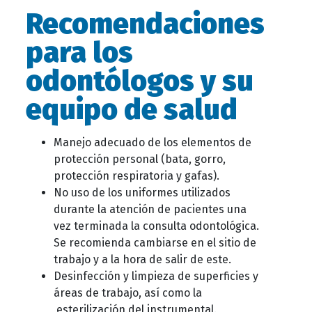
Recomendaciones
para los
odontólogos y su
equipo de salud
Manejo adecuado de los elementos de
protección personal (bata, gorro,
protección respiratoria y gafas).
No uso de los uniformes utilizados
durante la atención de pacientes una
vez terminada la consulta odontológica.
Se recomienda cambiarse en el sitio de
trabajo y a la hora de salir de este.
Desinfección y limpieza de superficies y
áreas de trabajo, así como la
esterilización del instrumental.