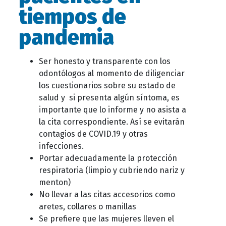
tiempos de
pandemia
Ser honesto y transparente con los
odontólogos al momento de diligenciar
los cuestionarios sobre su estado de
salud y si presenta algún síntoma, es
importante que lo informe y no asista a
la cita correspondiente. Así se evitarán
contagios de COVID.19 y otras
infecciones.
Portar adecuadamente la protección
respiratoria (limpio y cubriendo nariz y
menton)
No llevar a las citas accesorios como
aretes, collares o manillas
Se prefiere que las mujeres lleven el