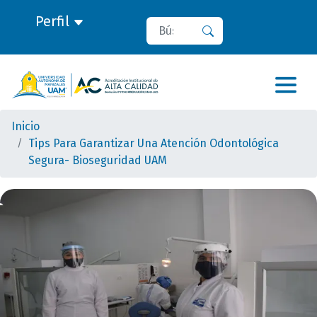
Perfil
Buscar
Buscar
Inicio
Tips Para Garantizar Una Atención Odontológica
Segura- Bioseguridad UAM