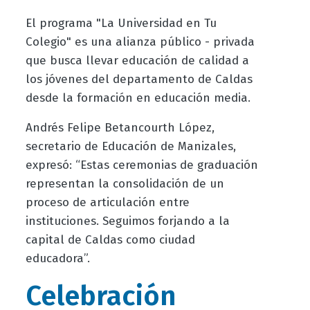
El programa "La Universidad en Tu
Colegio" es una alianza público - privada
que busca llevar educación de calidad a
los jóvenes del departamento de Caldas
desde la formación en educación media.
Andrés Felipe Betancourth López,
secretario de Educación de Manizales,
expresó: “Estas ceremonias de graduación
representan la consolidación de un
proceso de articulación entre
instituciones. Seguimos forjando a la
capital de Caldas como ciudad
educadora”.
Celebración