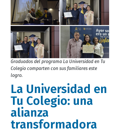
Graduados del programa La Universidad en Tu
Colegio comparten con sus familiares este
logro.
La Universidad en
Tu Colegio: una
alianza
transformadora