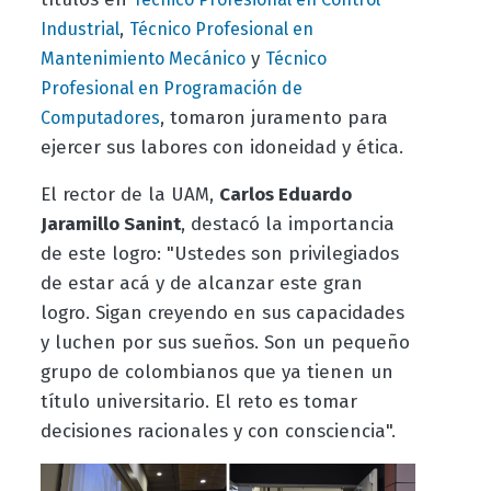
,
Industrial
Técnico Profesional en
y
Mantenimiento Mecánico
Técnico
Profesional en Programación de
, tomaron juramento para
Computadores
ejercer sus labores con idoneidad y ética.
El rector de la UAM,
Carlos Eduardo
Jaramillo Sanint
, destacó la importancia
de este logro: "Ustedes son privilegiados
de estar acá y de alcanzar este gran
logro. Sigan creyendo en sus capacidades
y luchen por sus sueños. Son un pequeño
grupo de colombianos que ya tienen un
título universitario. El reto es tomar
decisiones racionales y con consciencia".