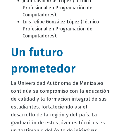
Juan David Arias López (Técnico
Profesional en Programación de
Computadores).
Luis Felipe González López (Técnico
Profesional en Programación de
Computadores).
Un futuro
prometedor
La Universidad Autónoma de Manizales
continúa su compromiso con la educación
de calidad y la formación integral de sus
estudiantes, fortaleciendo así el
desarrollo de la región y del país. La
graduación de estos jóvenes técnicos es
un testimonio del éxito de iniciativas