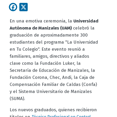
Facebook
X
En una emotiva ceremonia, la
Universidad
Autónoma de Manizales (UAM)
celebró la
graduación de aproximadamente 300
estudiantes del programa "La Universidad
en Tu Colegio". Este evento reunió a
familiares, amigos, directivos y aliados
clave como la Fundación Luker, la
Secretaría de Educación de Manizales, la
Fundación Corona, Chec, Andi, la Caja de
Compensación Familiar de Caldas (Confa)
y el Sistema Universitario de Manizales
(SUMA).
Los nuevos graduados, quienes recibieron
títulos en
Técnico Profesional en Control