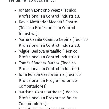
rendimiento académico:
Jonatan Londoño Vélez (Técnico
Profesional en Control Industrial).
Kevin Alexánder Machetá Castro
(Técnico Profesional en Control
Industrial).
María Camila Ocampo Ospina (Técnico
Profesional en Control Industrial).
Miguel Bedoya Jaramillo (Técnico
Profesional en Control Industrial).
Tomás Sánchez Muñoz (Técnico
Profesional en Control Industrial).
John Edison García Serna (Técnico
Profesional en Programación de
Computadores).
Mariana Alzate Barbosa (Técnico
Profesional en Programación de
Computadores).