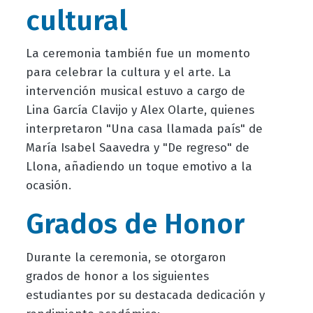
cultural
La ceremonia también fue un momento
para celebrar la cultura y el arte. La
intervención musical estuvo a cargo de
Lina García Clavijo y Alex Olarte, quienes
interpretaron "Una casa llamada país" de
María Isabel Saavedra y "De regreso" de
Llona, añadiendo un toque emotivo a la
ocasión.
Grados de Honor
Durante la ceremonia, se otorgaron
grados de honor a los siguientes
estudiantes por su destacada dedicación y