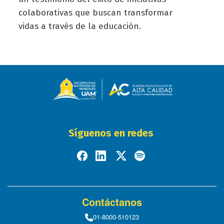
colaborativas que buscan transformar
vidas a través de la educación.
Síguenos en redes
Contáctanos
01-8000-510123