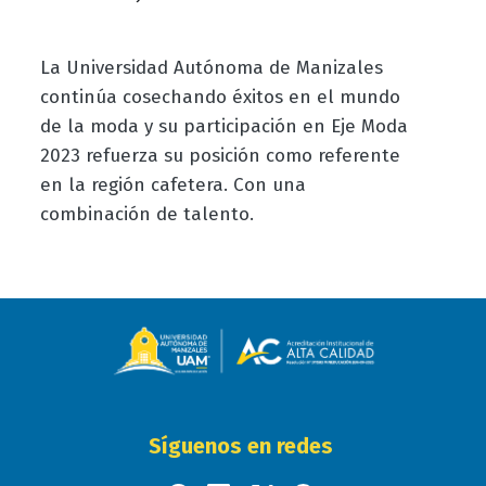
La Universidad Autónoma de Manizales
continúa cosechando éxitos en el mundo
de la moda y su participación en Eje Moda
2023 refuerza su posición como referente
en la región cafetera. Con una
combinación de talento.
Síguenos en redes