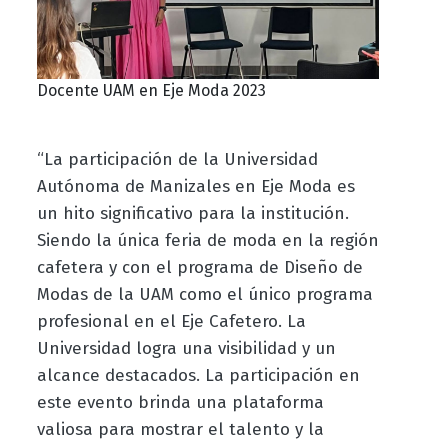
Docente UAM en Eje Moda 2023
“La participación de la Universidad
Autónoma de Manizales en Eje Moda es
un hito significativo para la institución.
Siendo la única feria de moda en la región
cafetera y con el programa de Diseño de
Modas de la UAM como el único programa
profesional en el Eje Cafetero. La
Universidad logra una visibilidad y un
alcance destacados. La participación en
este evento brinda una plataforma
valiosa para mostrar el talento y la