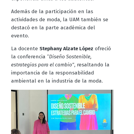
Además de la participación en las
actividades de moda, la UAM también se
destacó en la parte académica del
evento.
La docente
Stephany Alzate López
ofreció
la conferencia “
Diseño Sostenible,
estrategias para el cambio"
, resaltando la
importancia de la responsabilidad
ambiental en la industria de la moda.