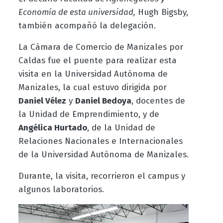
Economía de esta universidad,
Hugh Bigsby,
también acompañó la delegación.
La Cámara de Comercio de Manizales por
Caldas fue el puente para realizar esta
visita en la Universidad Autónoma de
Manizales, la cual estuvo dirigida por
Daniel Vélez
y
Daniel Bedoya
, docentes de
la Unidad de Emprendimiento, y de
Angélica Hurtado
, de la Unidad de
Relaciones Nacionales e Internacionales
de la Universidad Autónoma de Manizales.
Durante, la visita, recorrieron el campus y
algunos laboratorios.