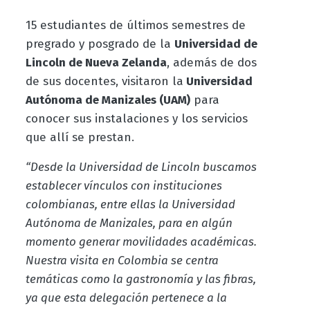
15 estudiantes de últimos semestres de
pregrado y posgrado de la
Universidad de
Lincoln de Nueva Zelanda
, además de dos
de sus docentes, visitaron la
Universidad
Autónoma de Manizales (UAM)
para
conocer sus instalaciones y los servicios
que allí se prestan.
“Desde la Universidad de Lincoln buscamos
establecer vínculos con instituciones
colombianas, entre ellas la Universidad
Autónoma de Manizales, para en algún
momento generar movilidades académicas.
Nuestra visita en Colombia se centra
temáticas como la gastronomía y las fibras,
ya que esta delegación pertenece a la