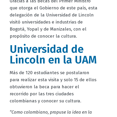
Gracias a las Becas del Primer Ministro
que otorga el Gobierno de este país, esta
delegación de la Universidad de Lincoln
visitó universidades e industrias de
Bogotá, Yopal y de Manizales, con el
propósito de conocer la cultura.
Universidad de
Lincoln en la UAM
Más de 120 estudiantes se postularon
para realizar esta visita y solo 15 de ellos
obtuvieron la beca para hacer el
recorrido por las tres ciudades
colombianas y conocer su cultura.
“Como colombiano, propuse la idea en la