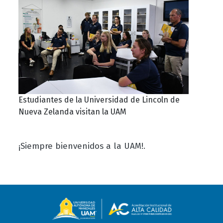
Estudiantes de la Universidad de Lincoln de
Nueva Zelanda visitan la UAM
¡Siempre bienvenidos a la UAM!.