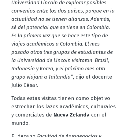
Universidad Lincoln de explorar posibles
convenios entre los dos países, porque en la
actualidad no se tienen alianzas. Además,
sé del potencial que se tiene en Colombia.
Es la primera vez que se hace este tipo de
viajes académicos a Colombia. El mes
pasado otros tres grupos de estudiantes de
la Universidad de Lincoln visitaron Brasil,
Indonesia y Korea, y el próximo mes otro
grupo viajará a Tailandia”
, dijo el docente
Julio César.
Todas estas visitas tienen como objetivo
estrechar los lazos académicos, culturales
y comerciales de
Nueva Zelanda
con el
mundo.
El decano
Facultad de Agronegocios y