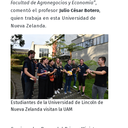
Facultad de Agronegocios y Economía”
,
comentó el profesor
Julio César Botero
,
quien trabaja en esta Universidad de
Nueva Zelanda.
Estudiantes de la Universidad de Lincoln de
Nueva Zelanda visitan la UAM