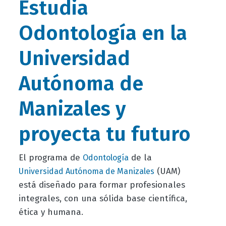
Estudia
Odontología en la
Universidad
Autónoma de
Manizales y
proyecta tu futuro
El programa de
de la
Odontología
(UAM)
Universidad Autónoma de Manizales
está diseñado para formar profesionales
integrales, con una sólida base científica,
ética y humana.