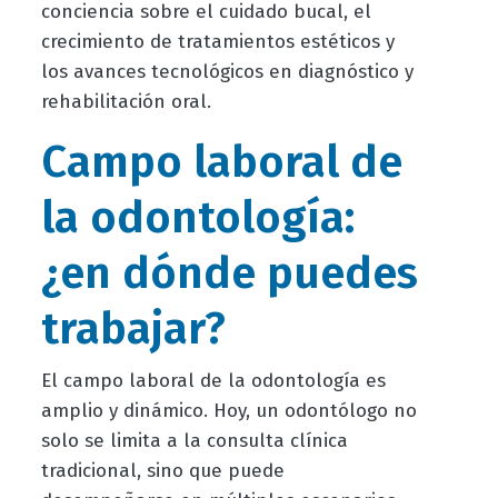
conciencia sobre el cuidado bucal, el
crecimiento de tratamientos estéticos y
los avances tecnológicos en diagnóstico y
rehabilitación oral.
Campo laboral de
la odontología:
¿en dónde puedes
trabajar?
El campo laboral de la odontología es
amplio y dinámico. Hoy, un odontólogo no
solo se limita a la consulta clínica
tradicional, sino que puede