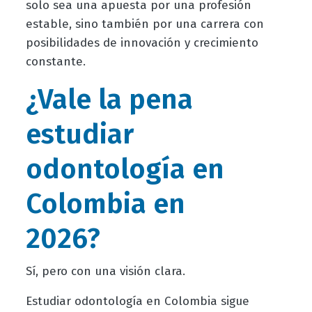
solo sea una apuesta por una profesión
estable, sino también por una carrera con
posibilidades de innovación y crecimiento
constante.
¿Vale la pena
estudiar
odontología en
Colombia en
2026?
Sí, pero con una visión clara.
Estudiar odontología en Colombia sigue