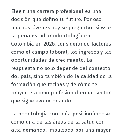
Elegir una carrera profesional es una
decisión que define tu futuro. Por eso,
muchos jóvenes hoy se preguntan si vale
la pena estudiar odontología en
Colombia en 2026, considerando factores
como el campo laboral, los ingresos y las
oportunidades de crecimiento. La
respuesta no solo depende del contexto
del país, sino también de la calidad de la
formación que recibas y de cómo te
proyectes como profesional en un sector
que sigue evolucionando.
La odontología continúa posicionándose
como una de las áreas de la salud con
alta demanda, impulsada por una mayor