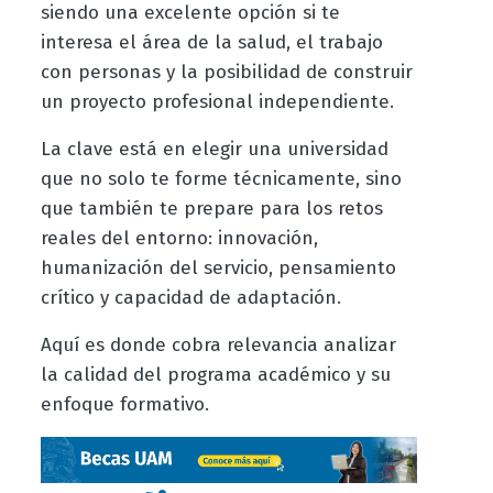
siendo una excelente opción si te
interesa el área de la salud, el trabajo
con personas y la posibilidad de construir
un proyecto profesional independiente.
La clave está en elegir una universidad
que no solo te forme técnicamente, sino
que también te prepare para los retos
reales del entorno: innovación,
humanización del servicio, pensamiento
crítico y capacidad de adaptación.
Aquí es donde cobra relevancia analizar
la calidad del programa académico y su
enfoque formativo.