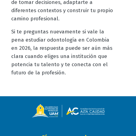
de tomar decisiones, adaptarte a
diferentes contextos y construir tu propio
camino profesional.
Si te preguntas nuevamente si vale la
pena estudiar odontología en Colombia
en 2026, la respuesta puede ser aún más
clara cuando eliges una institución que
potencia tu talento y te conecta con el
futuro de la profesión.