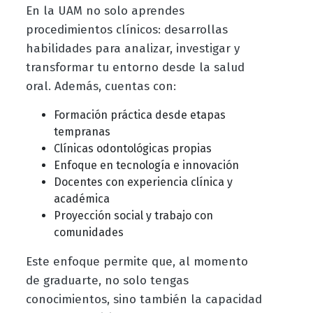
En la UAM no solo aprendes
procedimientos clínicos: desarrollas
habilidades para analizar, investigar y
transformar tu entorno desde la salud
oral. Además, cuentas con:
Formación práctica desde etapas
tempranas
Clínicas odontológicas propias
Enfoque en tecnología e innovación
Docentes con experiencia clínica y
académica
Proyección social y trabajo con
comunidades
Este enfoque permite que, al momento
de graduarte, no solo tengas
conocimientos, sino también la capacidad