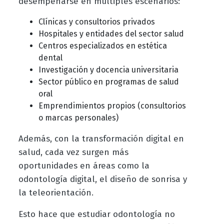
desempeñarse en múltiples escenarios:
Clínicas y consultorios privados
Hospitales y entidades del sector salud
Centros especializados en estética
dental
Investigación y docencia universitaria
Sector público en programas de salud
oral
Emprendimientos propios (consultorios
o marcas personales)
Además, con la transformación digital en
salud, cada vez surgen más
oportunidades en áreas como la
odontología digital, el diseño de sonrisa y
la teleorientación.
Esto hace que estudiar odontología no