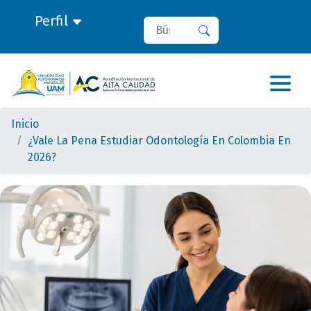
Perfil
Buscar
Buscar
Inicio
¿Vale La Pena Estudiar Odontología En Colombia En
2026?