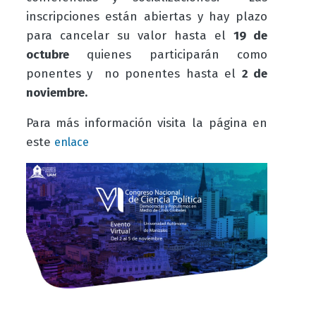
inscripciones están abiertas y hay plazo
para cancelar su valor hasta el
19 de
octubre
quienes participarán como
ponentes y no ponentes hasta el
2 de
noviembre.
Para más información visita la página en
este
enlace