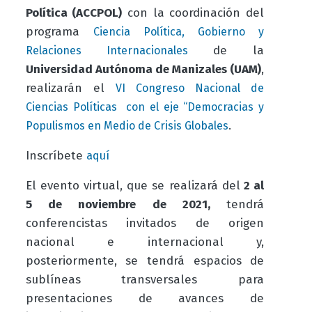
Política (ACCPOL)
con la coordinación del
programa
Ciencia Política, Gobierno y
de la
Relaciones Internacionales
Universidad Autónoma de Manizales (UAM)
,
realizarán el
VI Congreso Nacional de
Ciencias Políticas con el eje “Democracias y
.
Populismos en Medio de Crisis Globales
Inscríbete
aquí
El evento virtual, que se realizará del
2 al
5 de noviembre de 2021,
tendrá
conferencistas invitados de origen
nacional e internacional y,
posteriormente, se tendrá espacios de
sublíneas transversales para
presentaciones de avances de