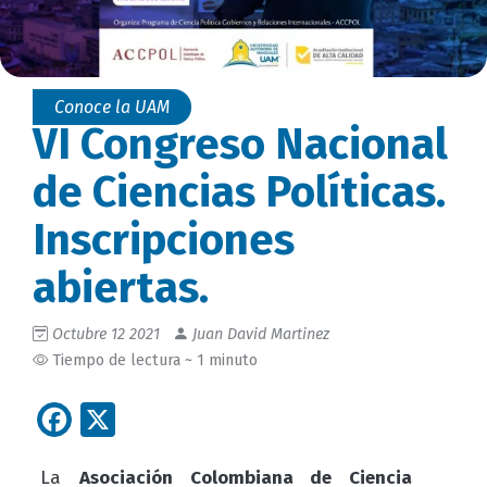
Conoce la UAM
VI Congreso Nacional
de Ciencias Políticas.
Inscripciones
abiertas.
Octubre 12 2021
Juan David Martinez
Tiempo de lectura ~ 1 minuto
Facebook
X
La
Asociación Colombiana de Ciencia