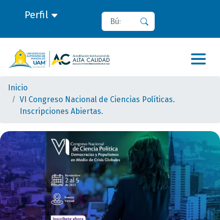
Perfil
Buscar
Buscar
Inicio
VI Congreso Nacional de Ciencias Políticas.
Inscripciones Abiertas.