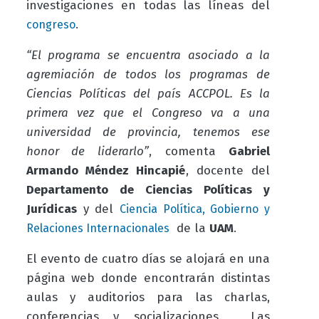
investigaciones en todas las líneas del
.
congreso
“El programa se encuentra asociado a la
agremiación de todos los programas de
Ciencias Políticas del país ACCPOL. Es la
primera vez que el Congreso va a una
universidad de provincia, tenemos ese
honor de liderarlo”
, comenta
Gabriel
Armando Méndez Hincapié
, docente del
Departamento de Ciencias Políticas y
Jurídicas
y del
Ciencia Política, Gobierno y
de la
UAM
.
Relaciones Internacionales
El evento de cuatro días se alojará en una
página web donde encontrarán distintas
aulas y auditorios para las charlas,
conferencias y socializaciones. Las