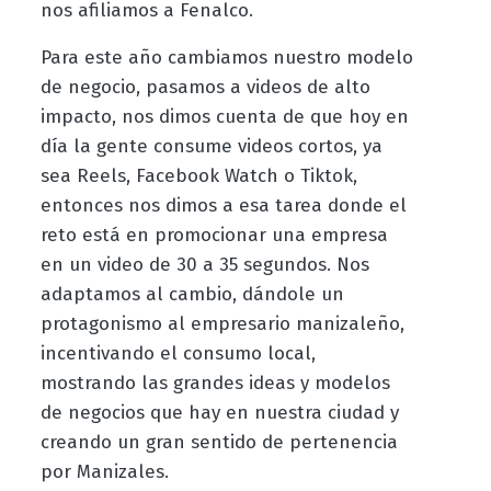
nos afiliamos a Fenalco.
Para este año cambiamos nuestro modelo
de negocio, pasamos a videos de alto
impacto, nos dimos cuenta de que hoy en
día la gente consume videos cortos, ya
sea Reels, Facebook Watch o Tiktok,
entonces nos dimos a esa tarea donde el
reto está en promocionar una empresa
en un video de 30 a 35 segundos. Nos
adaptamos al cambio, dándole un
protagonismo al empresario manizaleño,
incentivando el consumo local,
mostrando las grandes ideas y modelos
de negocios que hay en nuestra ciudad y
creando un gran sentido de pertenencia
por Manizales.