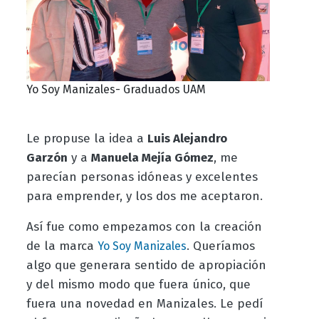
Yo Soy Manizales- Graduados UAM
Le propuse la idea a
Luis Alejandro
Garzón
y a
Manuela Mejía Gómez
, me
parecían personas idóneas y excelentes
para emprender, y los dos me aceptaron.
Así fue como empezamos con la creación
de la marca
. Queríamos
Yo Soy Manizales
algo que generara sentido de apropiación
y del mismo modo que fuera único, que
fuera una novedad en Manizales. Le pedí