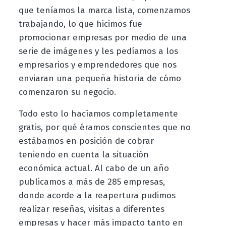
que teníamos la marca lista, comenzamos
trabajando, lo que hicimos fue
promocionar empresas por medio de una
serie de imágenes y les pedíamos a los
empresarios y emprendedores que nos
enviaran una pequeña historia de cómo
comenzaron su negocio.
Todo esto lo hacíamos completamente
gratis, por qué éramos conscientes que no
estábamos en posición de cobrar
teniendo en cuenta la situación
económica actual. Al cabo de un año
publicamos a más de 285 empresas,
donde acorde a la reapertura pudimos
realizar reseñas, visitas a diferentes
empresas y hacer más impacto tanto en