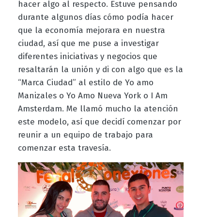
hacer algo al respecto. Estuve pensando
durante algunos días cómo podía hacer
que la economía mejorara en nuestra
ciudad, así que me puse a investigar
diferentes iniciativas y negocios que
resaltarán la unión y di con algo que es la
“Marca Ciudad” al estilo de Yo amo
Manizales o Yo Amo Nueva York o I Am
Amsterdam. Me llamó mucho la atención
este modelo, así que decidí comenzar por
reunir a un equipo de trabajo para
comenzar esta travesía.