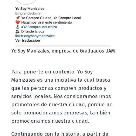
Yo Soy Manizales, empresa de Graduados UAM
Para ponerte en contexto, Yo Soy
Manizales es una iniciativa la cual busca
que las personas compren productos y
servicios locales. Nos consideramos unos
promotores de nuestra ciudad, porque no
solo promocionamos empresas, también
promocionamos nuestra ciudad.
Continuando con la historia, a partir de