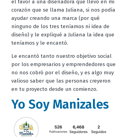
el favor a una diseñadora que llevo en mi
corazón que se llama Juliana, si nos podía
ayudar creando una marca (por qué
ninguno de los tres teníamos ni idea de
diseño) y le expliqué a Juliana la idea que
teníamos y le encantó.
Le encantó tanto nuestro objetivo social
por los empresarios y emprendedores que
no nos cobró por el diseño, y es algo muy
valioso saber que las personas creyeron
en tu proyecto desde un comienzo.
Yo Soy Manizales