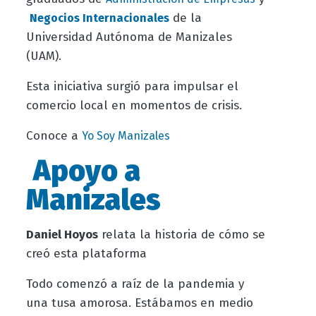
de la
Negocios Internacionale
s
Universidad Autónoma de Manizales
(UAM).
Esta iniciativa surgió para impulsar el
comercio local en momentos de crisis.
Conoce a
Yo Soy Manizales
Apoyo a
Manizales
Daniel Hoyos
relata la historia de cómo se
creó esta plataforma
Todo comenzó a raíz de la pandemia y
una tusa amorosa. Estábamos en medio