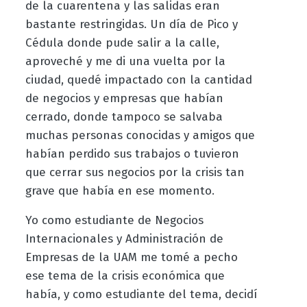
de la cuarentena y las salidas eran
bastante restringidas. Un día de Pico y
Cédula donde pude salir a la calle,
aproveché y me di una vuelta por la
ciudad, quedé impactado con la cantidad
de negocios y empresas que habían
cerrado, donde tampoco se salvaba
muchas personas conocidas y amigos que
habían perdido sus trabajos o tuvieron
que cerrar sus negocios por la crisis tan
grave que había en ese momento.
Yo como estudiante de Negocios
Internacionales y Administración de
Empresas de la UAM me tomé a pecho
ese tema de la crisis económica que
había, y como estudiante del tema, decidí