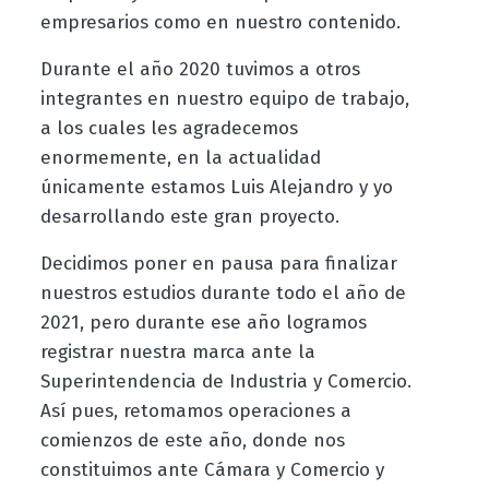
empresarios como en nuestro contenido.
Durante el año 2020 tuvimos a otros
integrantes en nuestro equipo de trabajo,
a los cuales les agradecemos
enormemente, en la actualidad
únicamente estamos Luis Alejandro y yo
desarrollando este gran proyecto.
Decidimos poner en pausa para finalizar
nuestros estudios durante todo el año de
2021, pero durante ese año logramos
registrar nuestra marca ante la
Superintendencia de Industria y Comercio.
Así pues, retomamos operaciones a
comienzos de este año, donde nos
constituimos ante Cámara y Comercio y