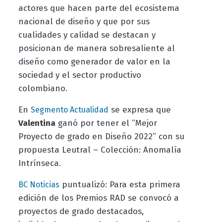
actores que hacen parte del ecosistema
nacional de diseño y que por sus
cualidades y calidad se destacan y
posicionan de manera sobresaliente al
diseño como generador de valor en la
sociedad y el sector productivo
colombiano.
En
se expresa que
Segmento Actualidad
Valentina
ganó por tener el “Mejor
Proyecto de grado en Diseño 2022” con su
propuesta Leutral – Colección: Anomalía
Intrínseca.
puntualizó:
Para esta primera
BC Noticias
edición de los Premios RAD se convocó a
proyectos de grado destacados,