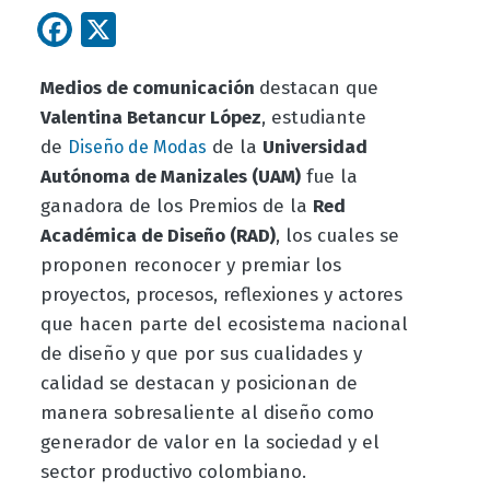
Facebook
X
Medios de comunicación
destacan que
Valentina Betancur López
, estudiante
de
de la
Universidad
Diseño de Modas
Autónoma de Manizales (UAM)
fue la
ganadora de los Premios de la
Red
Académica de Diseño (RAD)
, los cuales se
proponen reconocer y premiar los
proyectos, procesos, reflexiones y actores
que hacen parte del ecosistema nacional
de diseño y que por sus cualidades y
calidad se destacan y posicionan de
manera sobresaliente al diseño como
generador de valor en la sociedad y el
sector productivo colombiano.