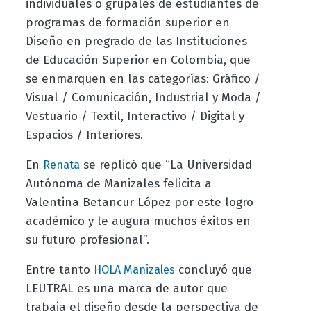
individuales o grupales de estudiantes de
programas de formación superior en
Diseño en pregrado de las Instituciones
de Educación Superior en Colombia, que
se enmarquen en las categorías: Gráfico /
Visual / Comunicación, Industrial y Moda /
Vestuario / Textil, Interactivo / Digital y
Espacios / Interiores.
En
se replicó que “
La Universidad
Renata
Autónoma de Manizales felicita a
Valentina Betancur López por este logro
académico y le augura muchos éxitos en
su futuro profesional”.
Entre tanto
concluyó que
HOLA Manizales
LEUTRAL es una marca de autor que
trabaja el diseño desde la perspectiva de