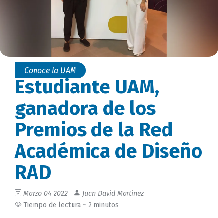
Conoce la UAM
Estudiante UAM,
ganadora de los
Premios de la Red
Académica de Diseño
RAD
Marzo 04 2022
Juan David Martinez
Tiempo de lectura ~ 2 minutos