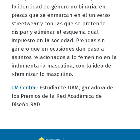
la identidad de género no binaria, en
piezas que se enmarcan en el universo
streetwear y con las que se pretende
disipar y eliminar el esquema dual
impuesto en la sociedad. Prendas sin
género que en ocasiones dan paso a
asuntos relacionados a lo femenino en la
indumentaria masculina, con la idea de
«feminizar lo masculino.
: Estudiante UAM, ganadora de
UM Central
los Premios de la Red Académica de
Diseño RAD