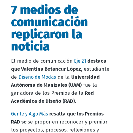
7 medios de
comunicación
replicaron la
noticia
El medio de comunicación
destaca
Eje 21
que
Valentina Betancur López
, estudiante
de
de la
Universidad
Diseño de Modas
Autónoma de Manizales (UAM)
fue la
ganadora de los Premios de la
Red
Académica de Diseño (RAD).
resalta que los Premios
Gente y Algo Más
RAD se
se proponen reconocer y premiar
los proyectos, procesos, reflexiones y