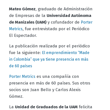
Mateo Gómez
, graduado de Administración
de Empresas de la
Universidad Autónoma
de Manizales (UAM)
y cofundador de
Porter
, fue entrevistado por el Periódico
Metrics
El Espectador.
La publicación realizada por el periódico
fue la siguiente:
El emprendimiento “Made
in Colombia” que ya tiene presencia en más
de 60 países
es una compañía con
Porter Metrics
presencia en más de 60 países. Sus otros
socios son
Juan Bello y Carlos Alexis
Gómez.
La
Unidad de Graduados de la UAM
felicita