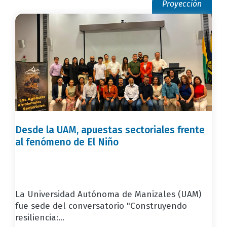
Proyección
Desde la UAM, apuestas sectoriales frente
al fenómeno de El Niño
La Universidad Autónoma de Manizales (UAM)
fue sede del conversatorio "Construyendo
resiliencia:...