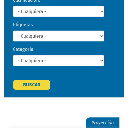
Clasificación:
Etiquetas
Categoría
BUSCAR
Proyección