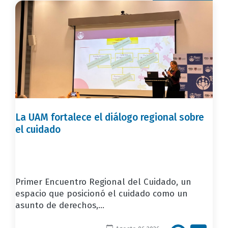
La UAM fortalece el diálogo regional sobre
el cuidado
Primer Encuentro Regional del Cuidado, un
espacio que posicionó el cuidado como un
asunto de derechos,...