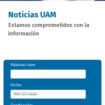
Noticias UAM
Estamos comprometidos con la
información
Palabras clave
Fecha: