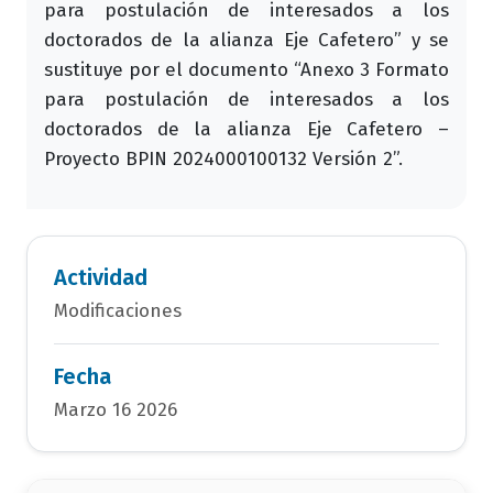
para postulación de interesados a los
doctorados de la alianza Eje Cafetero” y se
sustituye por el documento “Anexo 3 Formato
para postulación de interesados a los
doctorados de la alianza Eje Cafetero –
Proyecto BPIN 2024000100132 Versión 2”.
Actividad
Modificaciones
Fecha
Marzo 16 2026