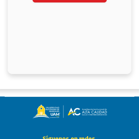
Síguenos en redes