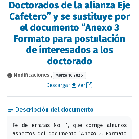
Doctorados de la alianza Eje
Cafetero” y se sustituye por
el documento “Anexo 3
Formato para postulación
de interesados a los
doctorado
Modificaciones
,
Marzo 16 2026
Descargar
Ver
Descripción del documento
Fe de erratas No. 1, que corrige algunos
aspectos del documento “Anexo 3. Formato