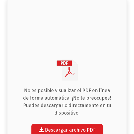
No es posible visualizar el PDF en línea
de forma automática. ¡No te preocupes!
Puedes descargarlo directamente en tu
dispositivo.
Descargar archivo PDF