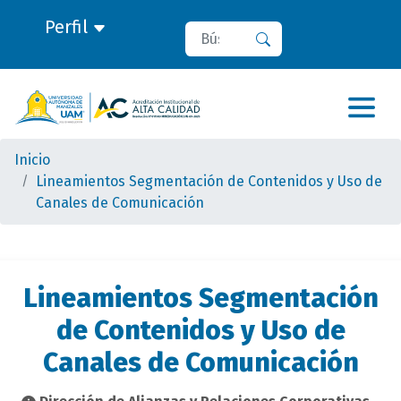
Perfil
Buscar
Buscar
Inicio
Lineamientos Segmentación de Contenidos y Uso de
Canales de Comunicación
Lineamientos Segmentación
de Contenidos y Uso de
Canales de Comunicación