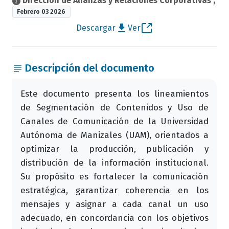
Dirección de Alianzas y Relaciones Corporativas
,
Febrero 03 2026
Descargar
Ver
Descripción del documento
Este documento presenta los lineamientos
de Segmentación de Contenidos y Uso de
Canales de Comunicación de la Universidad
Autónoma de Manizales (UAM), orientados a
optimizar la producción, publicación y
distribución de la información institucional.
Su propósito es fortalecer la comunicación
estratégica, garantizar coherencia en los
mensajes y asignar a cada canal un uso
adecuado, en concordancia con los objetivos