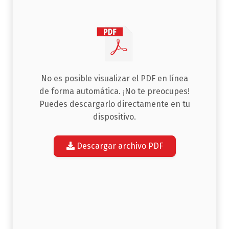
No es posible visualizar el PDF en línea
de forma automática. ¡No te preocupes!
Puedes descargarlo directamente en tu
dispositivo.
Descargar archivo PDF