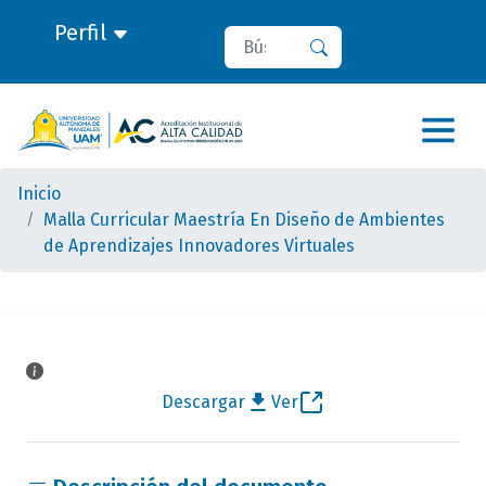
Perfil
Buscar
Buscar
Inicio
Malla Curricular Maestría En Diseño de Ambientes
de Aprendizajes Innovadores Virtuales
Descargar
Ver