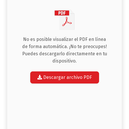
No es posible visualizar el PDF en línea
de forma automática. ¡No te preocupes!
Puedes descargarlo directamente en tu
dispositivo.
Descargar archivo PDF