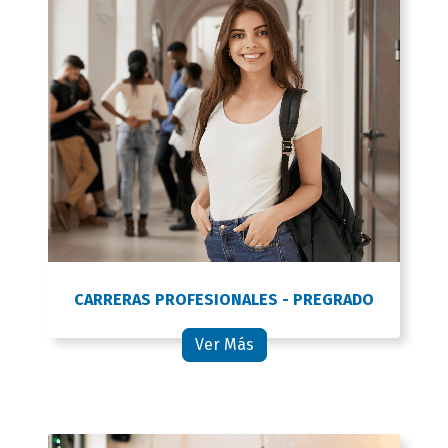
CARRERAS PROFESIONALES - PREGRADO
Ver Más