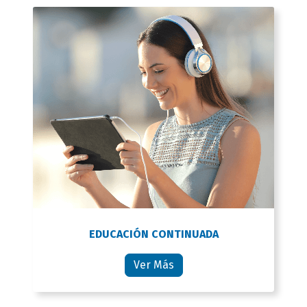
EDUCACIÓN CONTINUADA
Ver Más