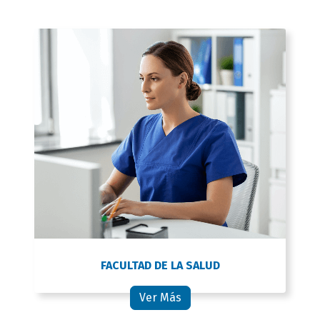
FACULTAD DE LA SALUD
Ver Más