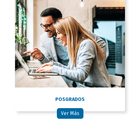
POSGRADOS
Ver Más