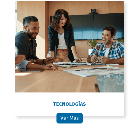
TECNOLOGÍAS
Ver Más