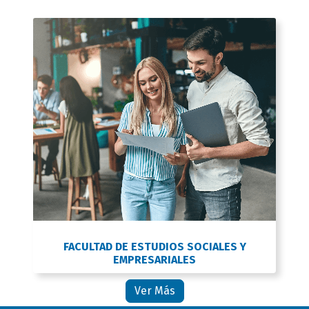
FACULTAD DE ESTUDIOS SOCIALES Y
EMPRESARIALES
Ver Más