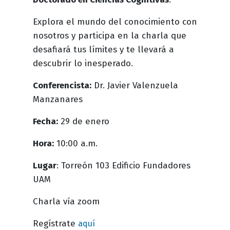
Explora el mundo del conocimiento con
nosotros y participa en la charla que
desafiará tus límites y te llevará a
descubrir lo inesperado.
Conferencista:
Dr. Javier Valenzuela
Manzanares
Fecha:
29 de enero
Hora:
10:00 a.m.
Lugar
: Torreón 103 Edificio Fundadores
UAM
Charla vía zoom
Regístrate
aquí