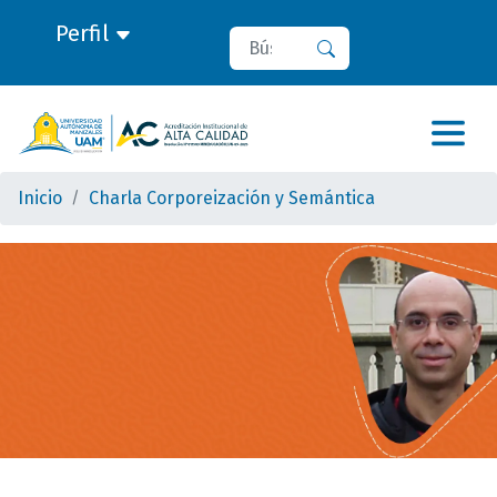
Perfil
Buscar
Buscar
Inicio
Charla Corporeización y Semántica