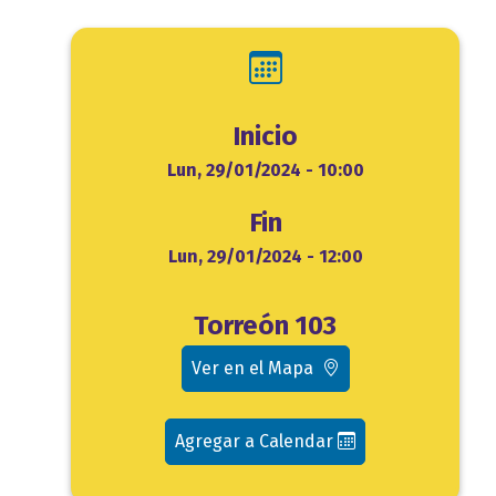
Inicio
Inicio
Lun, 29/01/2024 - 10:00
Fin
Fin
Lun, 29/01/2024 - 12:00
Ubicación
Torreón 103
evento
Ver en el Mapa
Agregar a Calendar