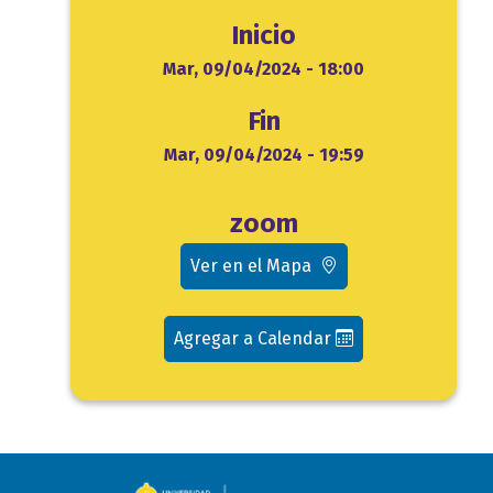
Inicio
Inicio
Mar, 09/04/2024 - 18:00
Fin
Fin
Mar, 09/04/2024 - 19:59
Ubicación
zoom
evento
Ver en el Mapa
Agregar a Calendar