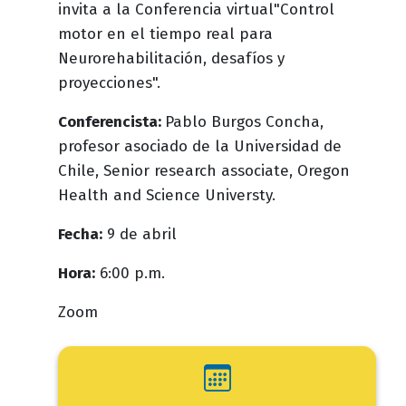
invita a la Conferencia virtual"Control
motor en el tiempo real para
Neurorehabilitación, desafíos y
proyecciones".
Conferencista:
Pablo Burgos Concha,
profesor asociado de la Universidad de
Chile, Senior research associate, Oregon
Health and Science Universty.
Fecha:
9 de abril
Hora:
6:00 p.m.
Zoom