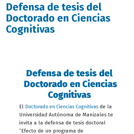
Defensa de tesis del
Doctorado en Ciencias
Cognitivas
Defensa de tesis del
Descripción
evento
Doctorado en Ciencias
Cognitivas
El
de la
Doctorado en Ciencias Cognitivas
Universidad Autónoma de Manizales te
invita a la defensa de tesis doctoral
“Efecto de un programa de