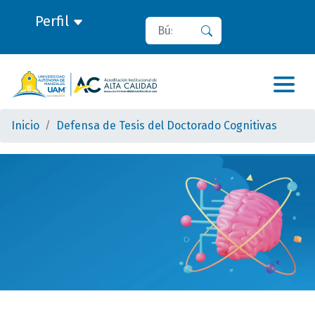
Perfil
Buscar
Buscar
Inicio
Defensa de Tesis del Doctorado Cognitivas