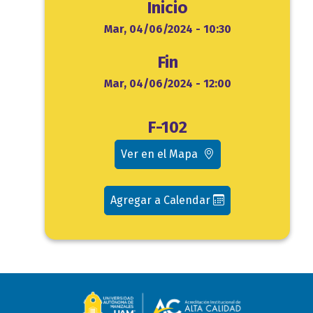
Inicio
Inicio
Mar, 04/06/2024 - 10:30
Fin
Fin
Mar, 04/06/2024 - 12:00
Ubicación
F-102
evento
Ver en el Mapa
Agregar a Calendar