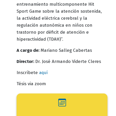
entrenamiento multicomponente Hit
Sport Game sobre la atención sostenida,
la actividad eléctrica cerebral y la
regulación autonómica en niños con
trastorno por déficit de atención e
hiperactividad (TDAH)”.
A cargo de:
Mariano Salleg Cabertas
Director:
Dr. José Armando Viderte Cleres
Inscríbete
aquí
Tésis via zoom