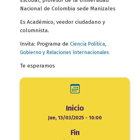
Escobar, profesor de la Universidad
Nacional de Colombia sede Manizales
Es Académico, veedor ciudadano y
columnista.
Invita: Programa de
Ciencia Política,
Gobierno y Relaciones Internacionales
Te esperamos
Inicio
Inicio
Jue, 13/03/2025 - 10:00
Fin