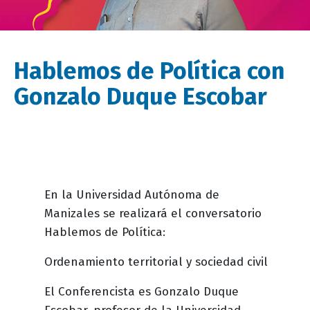
Hablemos de Política con
Gonzalo Duque Escobar
Descripción
En la Universidad Autónoma de
evento
Manizales se realizará el conversatorio
Hablemos de Política:
Ordenamiento territorial y sociedad civil
El Conferencista es Gonzalo Duque