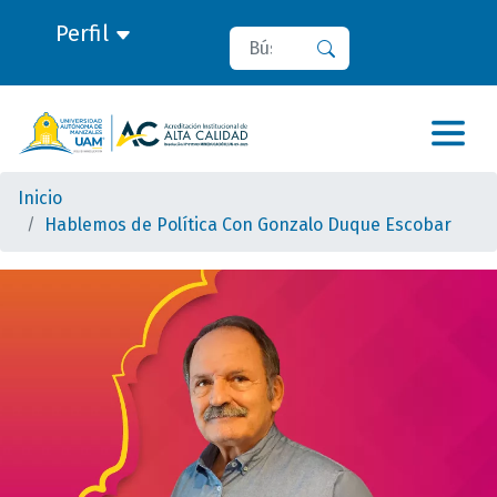
Perfil
Buscar
Buscar
Inicio
Hablemos de Política Con Gonzalo Duque Escobar