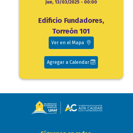
Fin
Jue, 13/03/2025 - 00:00
Ubicación
Edificio Fundadores,
evento
Torreón 101
Ver en el Mapa
Agregar a Calendar