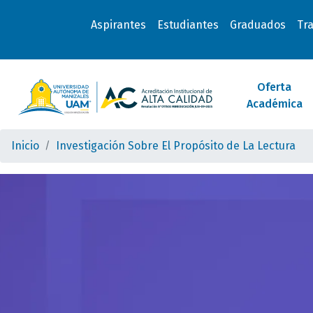
Aspirantes
Estudiantes
Graduados
Tr
Oferta
Académica
Inicio
Investigación Sobre El Propósito de La Lectura