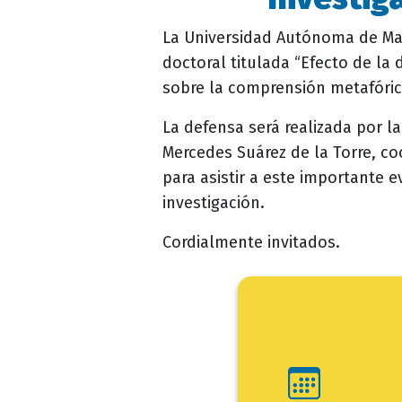
evento
La Universidad Autónoma de Ma
doctoral titulada “Efecto de la 
sobre la comprensión metafóric
La defensa será realizada por la
Mercedes Suárez de la Torre, co
para asistir a este importante 
investigación.
Cordialmente invitados.
Ini