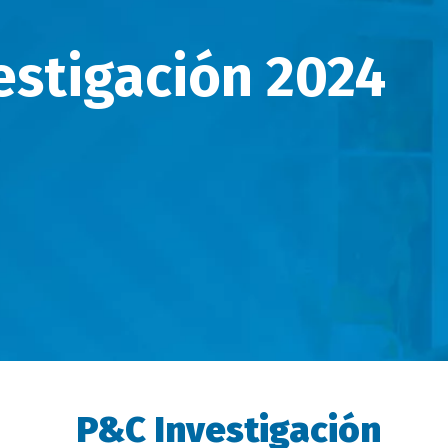
stigación 2024
P&C Investigación