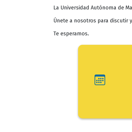
La Universidad Autónoma de Mani
Únete a nosotros para discutir 
Te esperamos.
Ini
Fin