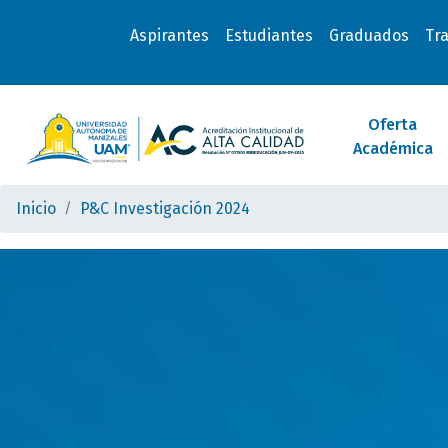
Aspirantes
Estudiantes
Graduados
Tr
Oferta
Académica
Inicio
P&C Investigación 2024