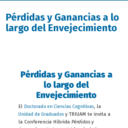
Pérdidas y Ganancias a lo
largo del Envejecimiento
Pérdidas y Ganancias a
Descripción
evento
lo largo del
Envejecimiento
El
, la
Doctorado en Ciencias Cognitivas
y TRIUAM te invita a
Unidad de Graduados
la Conferencia Híbrida
Pérdidas y