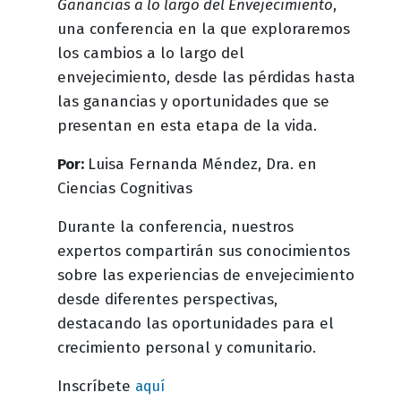
Ganancias a lo largo del Envejecimiento
,
una conferencia en la que exploraremos
los cambios a lo largo del
envejecimiento, desde las pérdidas hasta
las ganancias y oportunidades que se
presentan en esta etapa de la vida.
Por:
Luisa Fernanda Méndez, Dra. en
Ciencias Cognitivas
Durante la conferencia, nuestros
expertos compartirán sus conocimientos
sobre las experiencias de envejecimiento
desde diferentes perspectivas,
destacando las oportunidades para el
crecimiento personal y comunitario.
Inscríbete
aquí