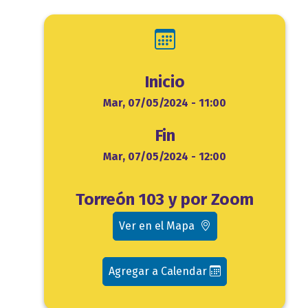
Inicio
Inicio
Mar, 07/05/2024 - 11:00
Fin
Fin
Mar, 07/05/2024 - 12:00
Ubicación
Torreón 103 y por Zoom
evento
Ver en el Mapa
Agregar a Calendar