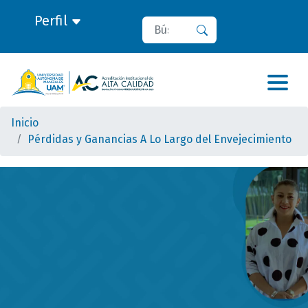
Perfil
Buscar
Buscar
Inicio
Pérdidas y Ganancias A Lo Largo del Envejecimiento