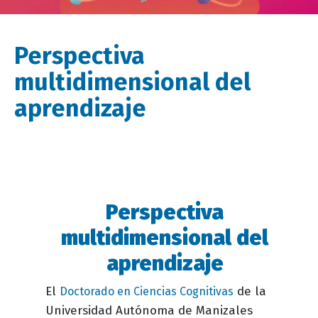
Perspectiva
multidimensional del
aprendizaje
Perspectiva
Descripción
evento
multidimensional del
aprendizaje
El
de la
Doctorado en Ciencias Cognitivas
Universidad Autónoma de Manizales