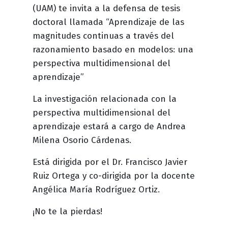
(UAM) te invita a la defensa de tesis
doctoral llamada “Aprendizaje de las
magnitudes continuas a través del
razonamiento basado en modelos: una
perspectiva multidimensional del
aprendizaje”
La investigación relacionada con la
perspectiva multidimensional del
aprendizaje estará a cargo de Andrea
Milena Osorio Cárdenas.
Está dirigida por el Dr. Francisco Javier
Ruiz Ortega y co-dirigida por la docente
Angélica María Rodríguez Ortiz.
¡No te la pierdas!