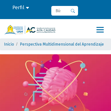
Perfil
Buscar
Buscar
Inicio
Perspectiva Multidimensional del Aprendizaje