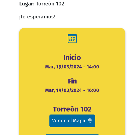
Lugar:
Torreón 102
¡Te esperamos!
Inicio
Inicio
Mar, 19/03/2024 - 14:00
Fin
Fin
Mar, 19/03/2024 - 16:00
Ubicación
Torreón 102
evento
Ver en el Mapa