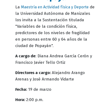
La
de
Maestría en Actividad física y Deporte
la Universidad Autónoma de Manizales
los invita a la Sustentación titulada
"Variables de la condición física,
predictores de los niveles de fragilidad
en personas entre 60 y 64 años de la
ciudad de Popayán".
A cargo de
: Diana Andrea García Cerón y
Francisco Javier Tello Ortiz
Directores a cargo:
Alejandro Arango
Arenas y José Armando Vidarte
Fecha:
19 de marzo
Hora:
2:00 р.m.