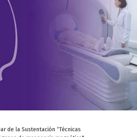
par de la Sustentación “Técnicas