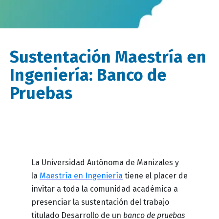
Sustentación Maestría en
Ingeniería: Banco de
Pruebas
Descripción
La Universidad Autónoma de Manizales y
evento
la
Maestría en Ingeniería
tiene el placer de
invitar a toda la comunidad académica a
presenciar la sustentación del trabajo
titulado Desarrollo de un
banco de pruebas