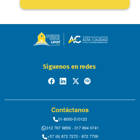
Síguenos en redes
Contáctanos
01-8000-510123
312 767 9859 - 317 894 0741
+57 (6) 872 7272 - 872 7709