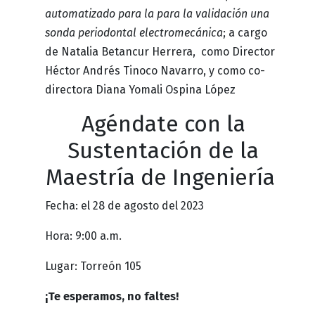
automatizado para la para la validación una
sonda periodontal electromecánica
; a cargo
de Natalia Betancur Herrera, como Director
Héctor Andrés Tinoco Navarro, y como co-
directora Diana Yomali Ospina López
Agéndate con la
Sustentación de la
Maestría de Ingeniería
Fecha: el 28 de agosto del 2023
Hora: 9:00 a.m.
Lugar: Torreón 105
¡Te esperamos, no faltes!