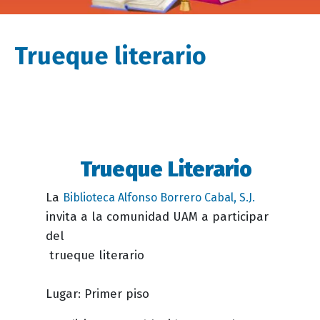
Trueque literario
Trueque Literario
Descripción
evento
La
Biblioteca Alfonso Borrero Cabal, S.J.
invita a la comunidad UAM a participar
del
trueque literario
Lugar: Primer piso