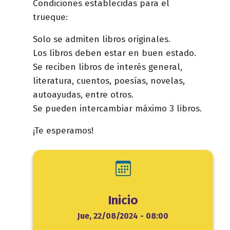
Condiciones establecidas para el
trueque:
Solo se admiten libros originales.
Los libros deben estar en buen estado.
Se reciben libros de interés general,
literatura, cuentos, poesías, novelas,
autoayudas, entre otros.
Se pueden intercambiar máximo 3 libros.
¡Te esperamos!
Inicio
Inicio
Jue, 22/08/2024 - 08:00