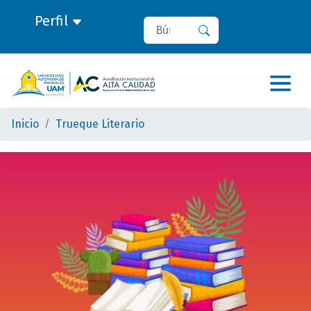
Perfil
Buscar
Buscar
Inicio
Trueque Literario