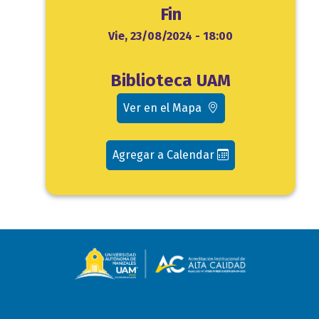
Fin
Fin
Vie, 23/08/2024 - 18:00
Ubicación
Biblioteca UAM
evento
Ver en el Mapa
Agregar a Calendar