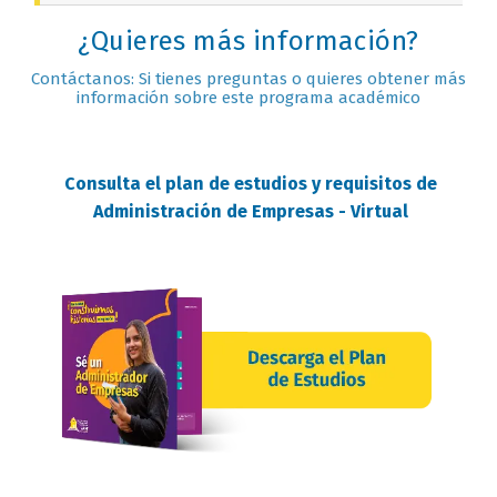
¿Quieres más información?
Contáctanos: Si tienes preguntas o quieres obtener más
información sobre este programa académico
Consulta el plan de estudios y requisitos de
Administración de Empresas - Virtual
requisitos