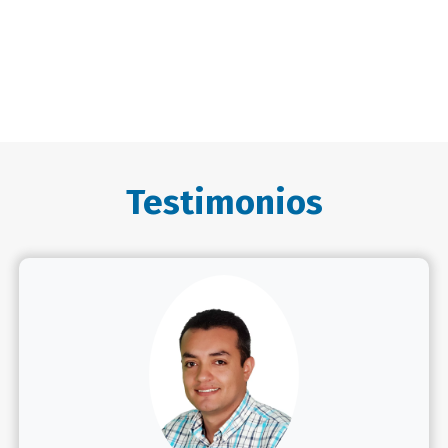
Testimonios