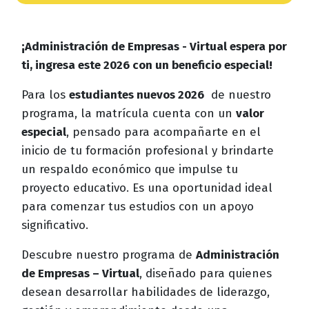
¡Administración de Empresas - Virtual espera por
ti, ingresa este 2026 con un beneficio especial!
Para los
estudiantes nuevos 2026
de nuestro
programa, la matrícula cuenta con un
valor
especial
, pensado para acompañarte en el
inicio de tu formación profesional y brindarte
un respaldo económico que impulse tu
proyecto educativo. Es una oportunidad ideal
para comenzar tus estudios con un apoyo
significativo.
Descubre nuestro programa de
Administración
de Empresas – Virtual
, diseñado para quienes
desean desarrollar habilidades de liderazgo,