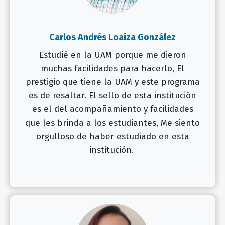
Carlos Andrés Loaiza González
Estudié en la UAM porque me dieron
muchas facilidades para hacerlo, El
prestigio que tiene la UAM y este programa
es de resaltar. El sello de esta institución
es el del acompañamiento y facilidades
que les brinda a los estudiantes, Me siento
orgulloso de haber estudiado en esta
institución.