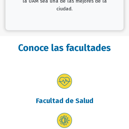
la UAM sea una de las mejores de la
ciudad.
Conoce las facultades
Facultad de Salud