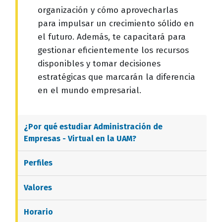
organización y cómo aprovecharlas
para impulsar un crecimiento sólido en
el futuro. Además, te capacitará para
gestionar eficientemente los recursos
disponibles y tomar decisiones
estratégicas que marcarán la diferencia
en el mundo empresarial.
¿Por qué estudiar
Administración de
Empresas - Virtual
en la UAM?
Perfiles
Valores
Horario