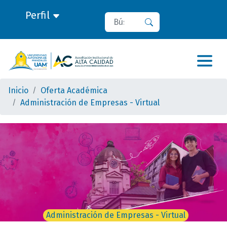
Perfil
Buscar
Buscar
Inicio
Oferta Académica
Administración de Empresas - Virtual
Administración de Empresas - Virtual