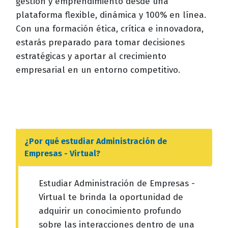
gestión y emprendimiento desde una
plataforma flexible, dinámica y 100% en línea.
Con una formación ética, crítica e innovadora,
estarás preparado para tomar decisiones
estratégicas y aportar al crecimiento
empresarial en un entorno competitivo.
¿Por qué estudiar
Administración de
Empresas - Virtual
?
Estudiar Administración de Empresas -
Virtual te brinda la oportunidad de
adquirir un conocimiento profundo
sobre las interacciones dentro de una