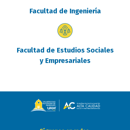
Facultad de Ingeniería
Facultad de Estudios Sociales
y Empresariales