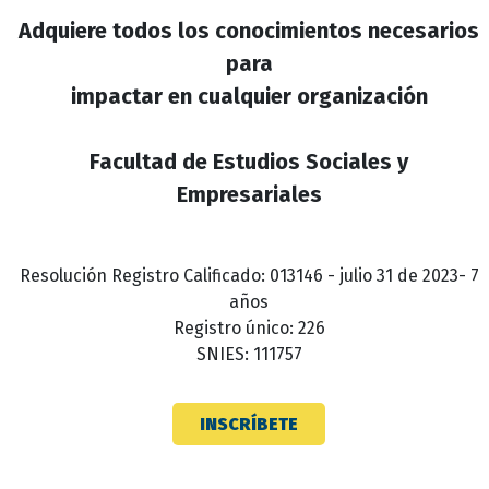
Adquiere todos los conocimientos necesarios
para
impactar en cualquier organización
Facultad de Estudios Sociales y
Empresariales
Resolución Registro Calificado: 013146 - julio 31 de 2023- 7
años
Registro único: 226
SNIES: 111757
INSCRÍBETE