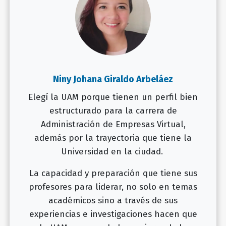
Niny Johana Giraldo Arbeláez
Elegí la UAM porque tienen un perfil bien
estructurado para la carrera de
Administración de Empresas Virtual,
además por la trayectoria que tiene la
Universidad en la ciudad.
La capacidad y preparación que tiene sus
profesores para liderar, no solo en temas
académicos sino a través de sus
experiencias e investigaciones hacen que