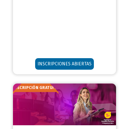
INSCRIPCIONES ABIERTAS
INSCRIPCIÓN GRATUITA