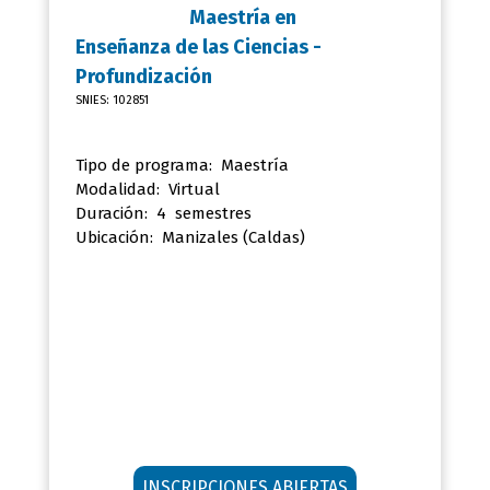
Maestría en
Enseñanza de las Ciencias -
Profundización
SNIES: 102851
Tipo de programa: Maestría
Modalidad: Virtual
Duración: 4 semestres
Ubicación:
Manizales (Caldas)
INSCRIPCIONES ABIERTAS