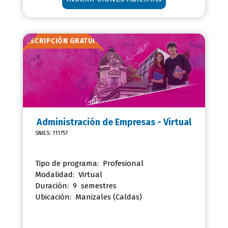
INSCRIPCIÓN GRATUITA
Administración de
Empresas - Virtual
SNIES: 111757
Tipo de programa: Profesional
Modalidad: Virtual
Duración: 9 semestres
Ubicación:
Manizales (Caldas)