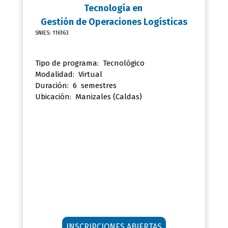
Tecnología en
Gestión de Operaciones Logísticas
SNIES: 116163
Tipo de programa: Tecnológico
Modalidad: Virtual
Duración: 6 semestres
Ubicación:
Manizales (Caldas)
INSCRIPCIONES ABIERTAS