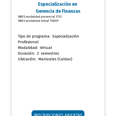
Especialización en
Gerencia de Finanzas
SNIES modalidad presencial 3733
SNIES modalidad virtual 116539
Tipo de programa: Especialización
Profesional
Modalidad: Virtual
Duración: 2 semestres
Ubicación:
Manizales (Caldas)
INSCRIPCIONES ABIERTAS