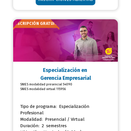
INSCRIPCIÓN GRATUITA
Especialización en
Gerencia Empresarial
SNIES modalidad presencial 54090
SNIES modalidad virtual 115956
Tipo de programa: Especialización
Profesional
Modalidad: Presencial / Virtual
Duración: 2 semestres