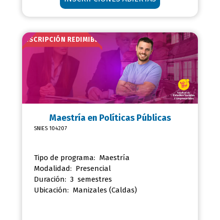
INSCRIPCIÓN REDIMIBLE
Maestría en
Políticas Públicas
SNIES 104207
Tipo de programa: Maestría
Modalidad: Presencial
Duración: 3 semestres
Ubicación:
Manizales (Caldas)