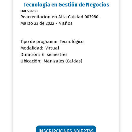
Tecnología en
Gestión de Negocios
SNIES 54353
Reacreditación en Alta Calidad 003980 -
Marzo 23 de 2022 - 4 años
Tipo de programa: Tecnológico
Modalidad: Virtual
Duración: 6 semestres
Ubicación:
Manizales (Caldas)
INSCRIPCIONES ABIERTAS