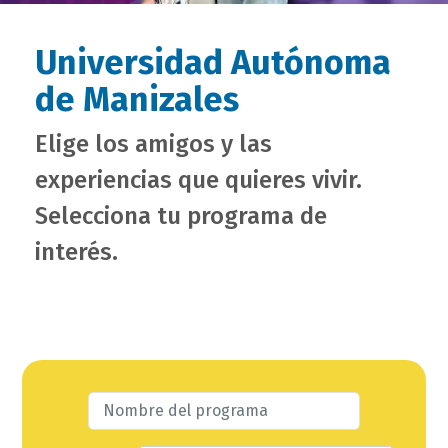
Universidad Autónoma
de Manizales
Elige los amigos y las
experiencias que quieres vivir.
Selecciona tu programa de
interés.