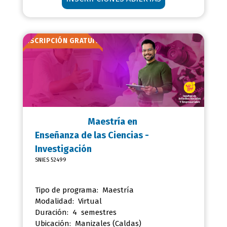
INSCRIPCIÓN GRATUITA
Maestría en
Enseñanza de las Ciencias -
Investigación
SNIES 52499
Tipo de programa: Maestría
Modalidad: Virtual
Duración: 4 semestres
Ubicación:
Manizales (Caldas)