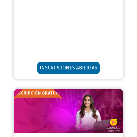
INSCRIPCIONES ABIERTAS
INSCRIPCIÓN GRATUITA