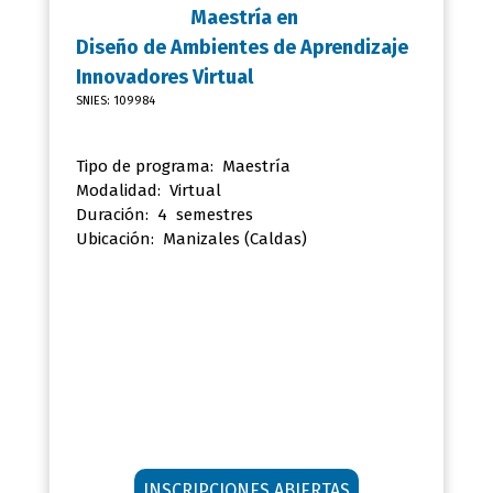
Maestría en
Diseño de Ambientes de Aprendizaje
Innovadores Virtual
SNIES: 109984
Tipo de programa: Maestría
Modalidad: Virtual
Duración: 4 semestres
Ubicación:
Manizales (Caldas)
INSCRIPCIONES ABIERTAS