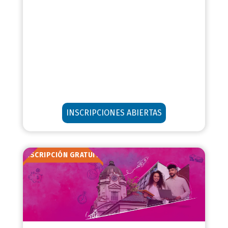
INSCRIPCIONES ABIERTAS
INSCRIPCIÓN GRATUITA