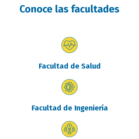
Conoce las facultades
Facultad de Salud
Facultad de Ingeniería