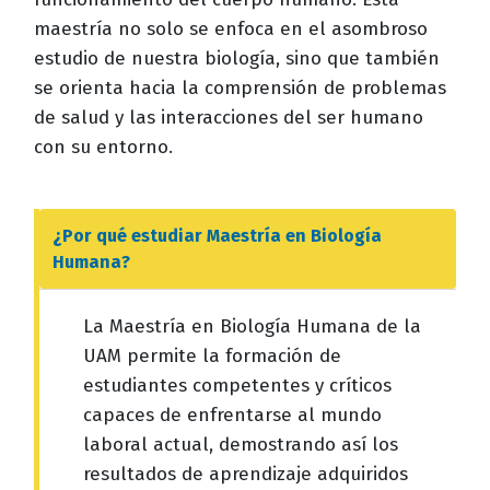
maestría no solo se enfoca en el asombroso
estudio de nuestra biología, sino que también
se orienta hacia la comprensión de problemas
de salud y las interacciones del ser humano
con su entorno.
¿Por qué estudiar
Maestría en Biología
Humana
?
La Maestría en Biología Humana de la
UAM permite la formación de
estudiantes competentes y críticos
capaces de enfrentarse al mundo
laboral actual, demostrando así los
resultados de aprendizaje adquiridos