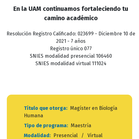
En la UAM continuamos fortaleciendo tu
camino académico
Resolución Registro Calificado: 023699 - Diciembre 10 de
2021 - 7 años
Registro único 077
SNIES modalidad presencial 106460
SNIES modalidad virtual 111024
Título que otorga:
Magíster en Biología
Humana
Tipo de programa:
Maestría
Modalidad:
Presencial / Virtual