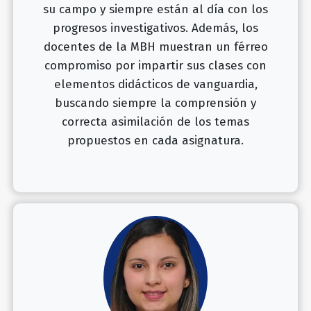
su campo y siempre están al día con los
progresos investigativos. Además, los
docentes de la MBH muestran un férreo
compromiso por impartir sus clases con
elementos didácticos de vanguardia,
buscando siempre la comprensión y
correcta asimilación de los temas
propuestos en cada asignatura.