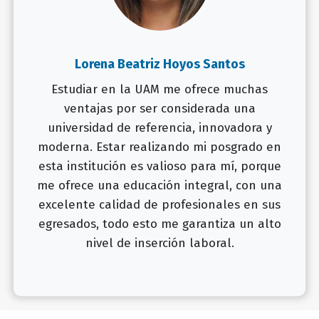
Lorena Beatriz Hoyos Santos
Estudiar en la UAM me ofrece muchas
ventajas por ser considerada una
universidad de referencia, innovadora y
moderna. Estar realizando mi posgrado en
esta institución es valioso para mí, porque
me ofrece una educación integral, con una
excelente calidad de profesionales en sus
egresados, todo esto me garantiza un alto
nivel de inserción laboral.