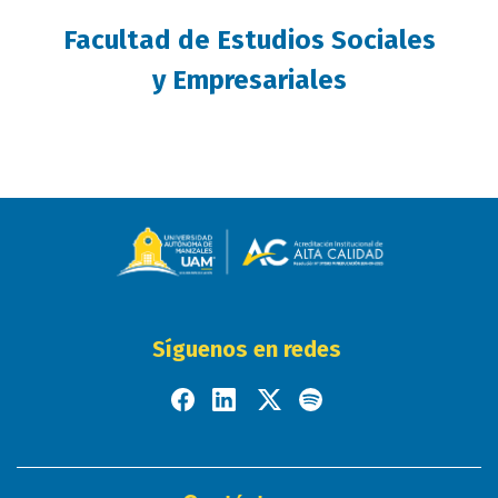
Facultad de Estudios Sociales
y Empresariales
Síguenos en redes