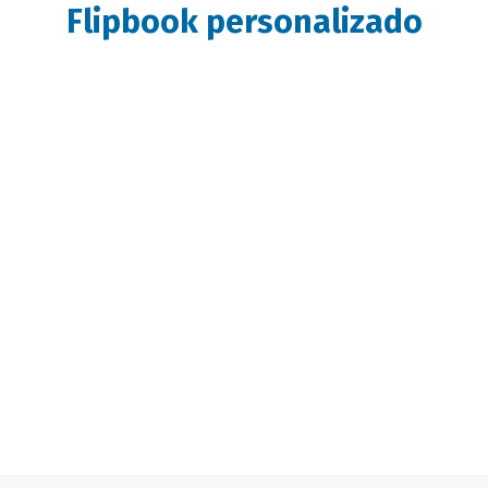
Flipbook personalizado