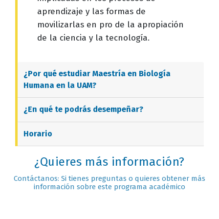
aprendizaje y las formas de
movilizarlas en pro de la apropiación
de la ciencia y la tecnología.
¿Por qué estudiar
Maestría en Biología
Humana
en la UAM?
¿En qué te podrás desempeñar?
Horario
¿Quieres más información?
Contáctanos: Si tienes preguntas o quieres obtener más
información sobre este programa académico