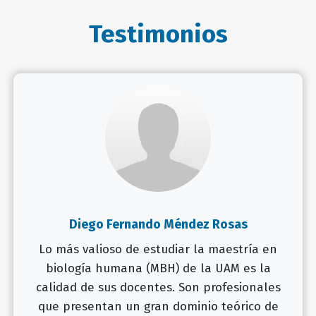
Testimonios
Diego Fernando Méndez Rosas
Lo más valioso de estudiar la maestría en
biología humana (MBH) de la UAM es la
calidad de sus docentes. Son profesionales
que presentan un gran dominio teórico de