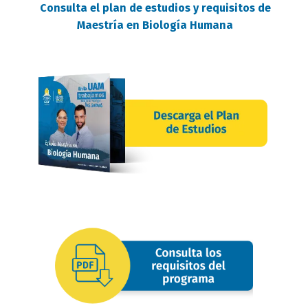
Consulta el plan de estudios y requisitos de
Maestría en Biología Humana
requisitos
oferta
image