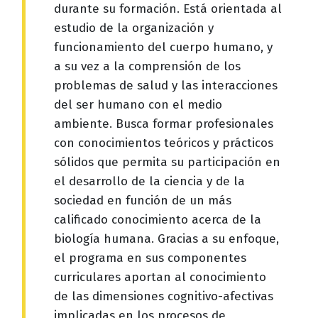
durante su formación. Está orientada al
estudio de la organización y
funcionamiento del cuerpo humano, y
a su vez a la comprensión de los
problemas de salud y las interacciones
del ser humano con el medio
ambiente. Busca formar profesionales
con conocimientos teóricos y prácticos
sólidos que permita su participación en
el desarrollo de la ciencia y de la
sociedad en función de un más
calificado conocimiento acerca de la
biología humana. Gracias a su enfoque,
el programa en sus componentes
curriculares aportan al conocimiento
de las dimensiones cognitivo-afectivas
implicadas en los procesos de