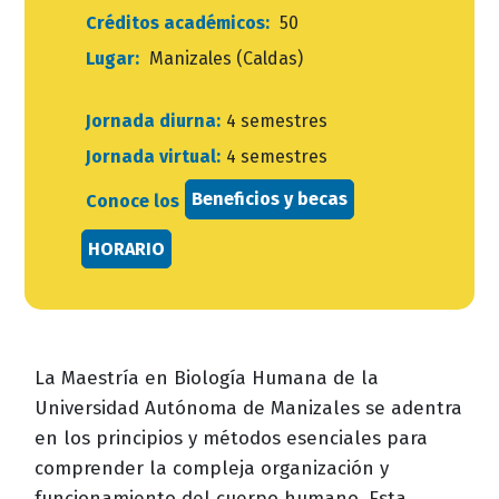
Créditos académicos:
50
Lugar:
Manizales (Caldas)
Jornada diurna:
4 semestres
Jornada virtual:
4 semestres
Beneficios y becas
Conoce los
HORARIO
La Maestría en Biología Humana de la
Universidad Autónoma de Manizales se adentra
en los principios y métodos esenciales para
comprender la compleja organización y
funcionamiento del cuerpo humano. Esta