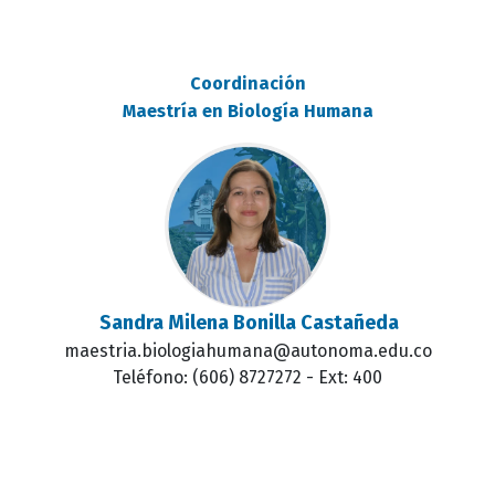
Coordinación
Maestría en Biología Humana
Sandra Milena Bonilla Castañeda
maestria.biologiahumana@autonoma.edu.co
Teléfono: (606) 8727272 - Ext: 400