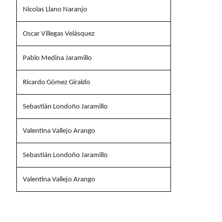
Nicolas Llano Naranjo
Oscar Villegas Velásquez
Pablo Medina Jaramillo
Ricardo Gómez Giraldo
Sebastián Londoño Jaramillo
Valentina Vallejo Arango
Sebastián Londoño Jaramillo
Valentina Vallejo Arango