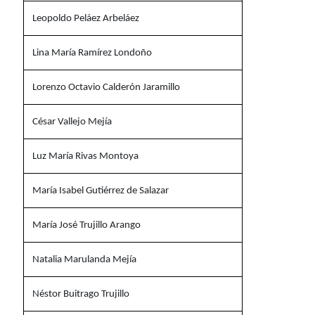
Leopoldo Peláez Arbeláez
Lina María Ramírez Londoño
Lorenzo Octavio Calderón Jaramillo
César Vallejo Mejía
Luz María Rivas Montoya
María Isabel Gutiérrez de Salazar
María José Trujillo Arango
Natalia Marulanda Mejía
Néstor Buitrago Trujillo