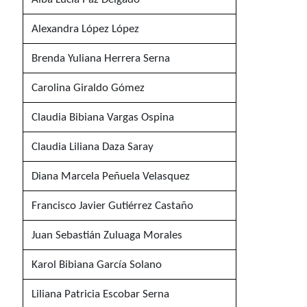
Alexandra López López
Brenda Yuliana Herrera Serna
Carolina Giraldo Gómez
Claudia Bibiana Vargas Ospina
Claudia Liliana Daza Saray
Diana Marcela Peñuela Velasquez
Francisco Javier Gutiérrez Castaño
Juan Sebastián Zuluaga Morales
Karol Bibiana García Solano
Liliana Patricia Escobar Serna