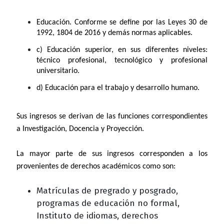
Educación. Conforme se define por las Leyes 30 de
1992, 1804 de 2016 y demás normas aplicables.
c) Educación superior, en sus diferentes niveles:
técnico profesional, tecnológico y profesional
universitario.
d) Educación para el trabajo y desarrollo humano.
Sus ingresos se derivan de las funciones correspondientes
a Investigación, Docencia y Proyección.
La mayor parte de sus ingresos corresponden a los
provenientes de derechos académicos como son:
Matrículas de pregrado y posgrado,
programas de educación no formal,
Instituto de idiomas, derechos