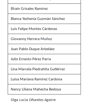
Efraín Grisales Ramírez
Blanca Yezhenia Guzmán Sánchez
Luis Felipe Montes Cárdenas
Giovanny Herrera Muñoz
Juan Pablo Duque Arbeláez
Julio Ernesto Pérez Parra
Lina Marcela Piedrahita Gutiérrez
Luisa Mariana Ramírez Cardona
Nancy Liliana Mahecha Bedoya
Olga Lucía Cifuentes Aguirre