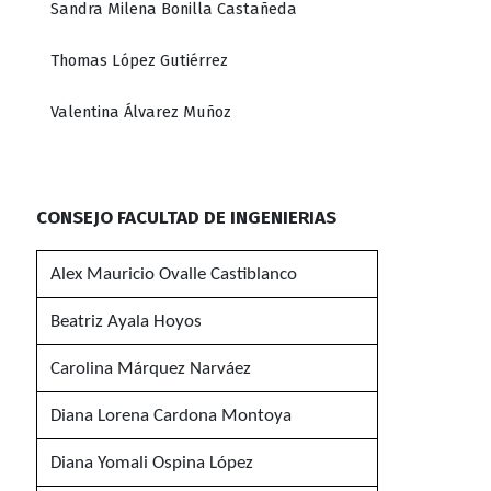
Sandra Milena Bonilla Castañeda
Thomas López Gutiérrez
Valentina Álvarez Muñoz
CONSEJO FACULTAD DE INGENIERIAS
Alex Mauricio Ovalle Castiblanco
Beatriz Ayala Hoyos
Carolina Márquez Narváez
Diana Lorena Cardona Montoya
Diana Yomali Ospina López