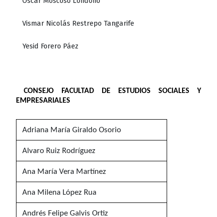
Oscar Moscoso Londoño
Vismar Nicolás Restrepo Tangarife
Yesid Forero Páez
CONSEJO FACULTAD DE ESTUDIOS SOCIALES Y
EMPRESARIALES
Adriana María Giraldo Osorio
Alvaro Ruiz Rodríguez
Ana María Vera Martínez
Ana Milena López Rua
Andrés Felipe Galvis Ortiz