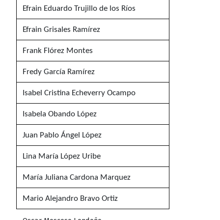
Efrain Eduardo Trujillo de los Ríos
Efrain Grisales Ramírez
Frank Flórez Montes
Fredy García Ramírez
Isabel Cristina Echeverry Ocampo
Isabela Obando López
Juan Pablo Ángel López
Lina María López Uribe
María Juliana Cardona Marquez
Mario Alejandro Bravo Ortiz