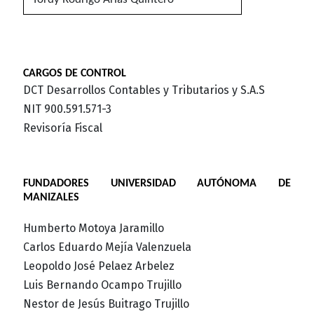
CARGOS DE CONTROL
DCT Desarrollos Contables y Tributarios y S.A.S
NIT 900.591.571-3
Revisoría Fiscal
FUNDADORES UNIVERSIDAD AUTÓNOMA DE
MANIZALES
Humberto Motoya Jaramillo
Carlos Eduardo Mejía Valenzuela
Leopoldo José Pelaez Arbelez
Luis Bernando Ocampo Trujillo
Nestor de Jesús Buitrago Trujillo