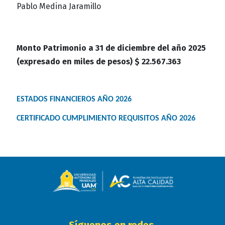
Pablo Medina Jaramillo
Monto Patrimonio a 31 de diciembre del año 2025
(expresado en miles de pesos) $ 22.567.363
ESTADOS FINANCIEROS AÑO 2026
CERTIFICADO CUMPLIMIENTO REQUISITOS AÑO 2026