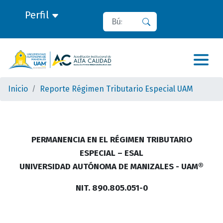
Perfil
Buscar
Buscar
Inicio
Reporte Régimen Tributario Especial UAM
PERMANENCIA EN EL RÉGIMEN TRIBUTARIO
ESPECIAL – ESAL
UNIVERSIDAD AUTÓNOMA DE MANIZALES - UAM®
NIT. 890.805.051-0