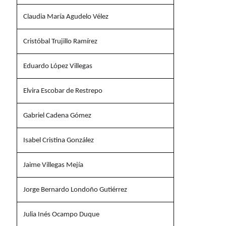
Claudia María Agudelo Vélez
Cristóbal Trujillo Ramírez
Eduardo López Villegas
Elvira Escobar de Restrepo
Gabriel Cadena Gómez
Isabel Cristina González
Jaime Villegas Mejía
Jorge Bernardo Londoño Gutiérrez
Julia Inés Ocampo Duque