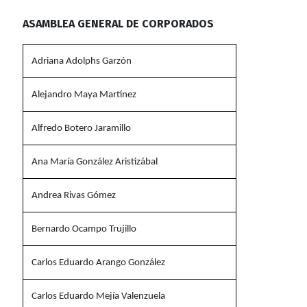
ASAMBLEA GENERAL DE CORPORADOS
Adriana Adolphs Garzón
Alejandro Maya Martínez
Alfredo Botero Jaramillo
Ana María González Aristizábal
Andrea Rivas Gómez
Bernardo Ocampo Trujillo
Carlos Eduardo Arango González
Carlos Eduardo Mejía Valenzuela