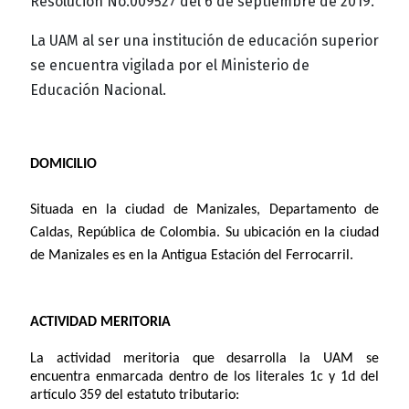
Resolución No.009527 del 6 de septiembre de 2019.
La UAM al ser una institución de educación superior
se encuentra vigilada por el Ministerio de
Educación Nacional.
DOMICILIO
Situada en la ciudad de Manizales, Departamento de
Caldas, República de Colombia. Su ubicación en la ciudad
de Manizales es en la Antigua Estación del Ferrocarril.
ACTIVIDAD MERITORIA
La actividad meritoria que desarrolla la UAM se
encuentra enmarcada dentro de los literales 1c y 1d del
artículo 359 del estatuto tributario: