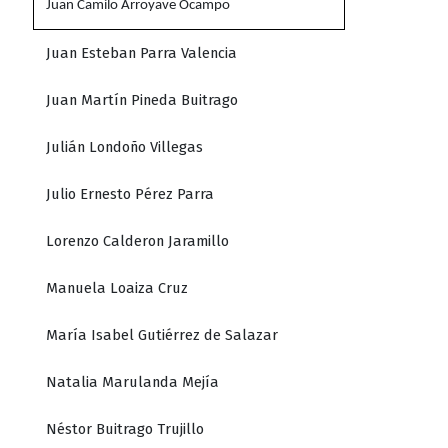
Juan Camilo Arroyave Ocampo
Juan Esteban Parra Valencia
Juan Martín Pineda Buitrago
Julián Londoño Villegas
Julio Ernesto Pérez Parra
Lorenzo Calderon Jaramillo
Manuela Loaiza Cruz
María Isabel Gutiérrez de Salazar
Natalia Marulanda Mejía
Néstor Buitrago Trujillo