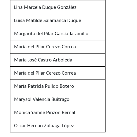
Lina Marcela Duque González
Luisa Matilde Salamanca Duque
Margarita del Pilar García Jaramillo
María del Pilar Cerezo Correa
María José Castro Arboleda
María del Pilar Cerezo Correa
María Patricia Pulido Botero
Marysol Valencia Buitrago
Mónica Yamile Pinzón Bernal
Oscar Hernan Zuluaga López