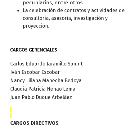
pecuniarios, entre otros.
La celebración de contratos y actividades de
consultoría, asesoría, investigación y
proyección.
CARGOS GERENCIALES
Carlos Eduardo Jaramillo Sanint
Iván Escobar Escobar
Nancy Liliana Mahecha Bedoya
Claudia Patricia Henao Lema
Juan Pablo Duque Arbeláez
CARGOS DIRECTIVOS