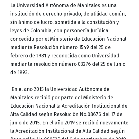
La Universidad Autónoma de Manizales es una
institución de derecho privado, de utilidad común,
sin ánimo de lucro, sometida a la constitución y
leyes de Colombia, con personería Jurídica
concedida por el Ministerio de Educación Nacional
mediante Resolución número 1549 del 25 de
febrero de 1981 y reconocida como Universidad
mediante resolución número 03276 del 25 de Junio
de 1993.
En el año 2015 la Universidad Autónoma de
Manizales recibió por parte del Ministerio de
Educación Nacional la Acreditación Institucional de
Alta Calidad según Resolución No.08676 del 17 de
junio de 2015. En el año 2019 se recibió nuevamente
la Acreditación Institucional de Alta Calidad según