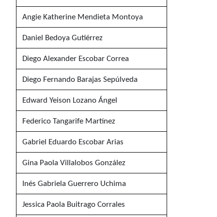
Angie Katherine Mendieta Montoya
Daniel Bedoya Gutiérrez
Diego Alexander Escobar Correa
Diego Fernando Barajas Sepúlveda
Edward Yeison Lozano Ángel
Federico Tangarife Martínez
Gabriel Eduardo Escobar Arias
Gina Paola Villalobos González
Inés Gabriela Guerrero Uchima
Jessica Paola Buitrago Corrales