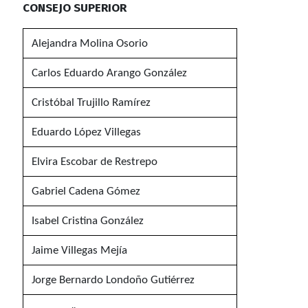
CONSEJO SUPERIOR
Alejandra Molina Osorio
Carlos Eduardo Arango González
Cristóbal Trujillo Ramírez
Eduardo López Villegas
Elvira Escobar de Restrepo
Gabriel Cadena Gómez
Isabel Cristina González
Jaime Villegas Mejía
Jorge Bernardo Londoño Gutiérrez