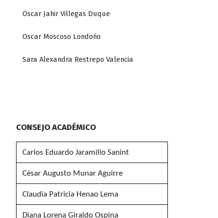
Oscar Jahir Villegas Duque
Oscar Moscoso Londoño
Sara Alexandra Restrepo Valencia
CONSEJO ACADÉMICO
Carlos Eduardo Jaramillo Sanint
César Augusto Munar Aguirre
Claudia Patricia Henao Lema
Diana Lorena Giraldo Ospina