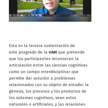
Esta es la tercera sustentación de
este posgrado de la
UAM
que pretende
que los participantes reconozcan la
articulación entre las ciencias cognitivas
como un campo interdisciplinar que
permite dar solución a problemas
relacionados con su objeto de estudio: la
génesis, los procesos y los productos de
los sistemas cognitivos, sean estos
naturales o artificiales, y las relaciones