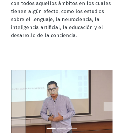
con todos aquellos ámbitos en los cuales
tienen algún efecto, como los estudios
sobre el lenguaje, la neurociencia, la
inteligencia artificial, la educación y el
desarrollo de la conciencia.
Previous
Next