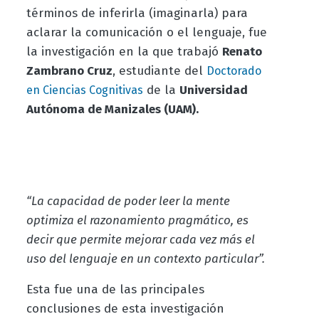
términos de inferirla (imaginarla) para
aclarar la comunicación o el lenguaje, fue
la investigación en la que trabajó
Renato
Zambrano Cruz
, estudiante del
Doctorado
de la
Universidad
en Ciencias Cognitivas
Autónoma de Manizales (UAM).
“La capacidad de poder leer la mente
optimiza el razonamiento pragmático, es
decir que permite mejorar cada vez más el
uso del lenguaje en un contexto particular”.
Esta fue una de las principales
conclusiones de esta investigación