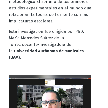
metodológico al ser uno de los primeros
estudios experimentales en el mundo que
relacionan la teoría de la mente con las
implicaturas escalares.
Esta investigación fue dirigida por PhD.
María Mercedes Suárez de la
Torre., docente-investigadora de
la
Universidad Autónoma de Manizales
(UAM).