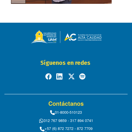
Síguenos en redes
Contáctanos
01-8000-510123
312 767 9859 - 317 894 0741
+57 (6) 872 7272 - 872 7709