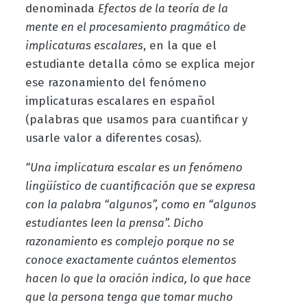
denominada
Efectos de la teoría de la
mente en el procesamiento pragmático de
implicaturas escalares
, en la que el
estudiante detalla cómo se explica mejor
ese razonamiento del fenómeno
implicaturas escalares en español
(palabras que usamos para cuantificar y
usarle valor a diferentes cosas).
“Una implicatura escalar es un fenómeno
lingüístico de cuantificación que se expresa
con la palabra “algunos”, como en “algunos
estudiantes leen la prensa”. Dicho
razonamiento es complejo porque no se
conoce exactamente cuántos elementos
hacen lo que la oración indica, lo que hace
que la persona tenga que tomar mucho