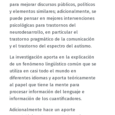
para mejorar discursos públicos, políticos
y elementos similares; adicionalmente, se
puede pensar en mejores intervenciones
psicológicas para trastornos del
neurodesarrollo, en particular el
trastorno pragmático de la comunicación
y el trastorno del espectro del autismo.
La investigación aporta en la explicación
de un fenómeno lingüístico común que se
utiliza en casi todo el mundo en
diferentes idiomas y aporta teóricamente
al papel que tiene la mente para
procesar información del lenguaje e
información de los cuantificadores.
Adicionalmente hace un aporte