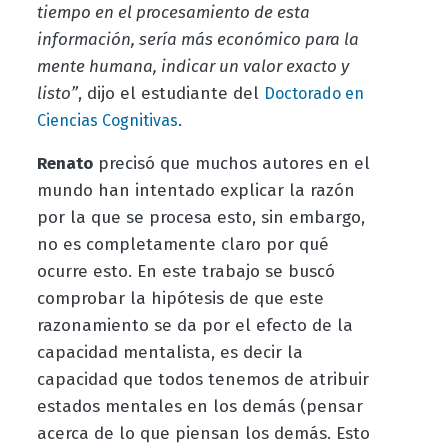
tiempo en el procesamiento de esta
información, sería más económico para la
mente humana, indicar un valor exacto y
listo”
, dijo el estudiante del
Doctorado en
.
Ciencias Cognitivas
Renato
precisó que muchos autores en el
mundo han intentado explicar la razón
por la que se procesa esto, sin embargo,
no es completamente claro por qué
ocurre esto. En este trabajo se buscó
comprobar la hipótesis de que este
razonamiento se da por el efecto de la
capacidad mentalista, es decir la
capacidad que todos tenemos de atribuir
estados mentales en los demás (pensar
acerca de lo que piensan los demás. Esto