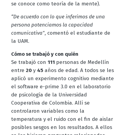
se conoce como teoría de la mente).
“De acuerdo con lo que inferimos de una
persona potenciamos la capacidad
comunicativa"
, comentó el estudiante de
la UAM.
Cómo se trabajó y con quién
Se trabajó con
111
personas de Medellín
entre
20
y
45
años de edad. A todos se les
aplicó un experimento cognitivo mediante
el software e-prime 3.0 en el laboratorio
de psicología de la Universidad
Cooperativa de Colombia. Allí se
controlaron variables como la
temperatura y el ruido con el fin de aislar
posibles sesgos en los resultados. A ellos