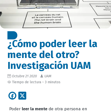
¿Cómo poder leer la
mente del otro?
Investigación UAM
Octubre 21 2020
UAM
Tiempo de lectura ~ 3 minutos
Facebook
X
Poder
leer la mente
de otra persona en