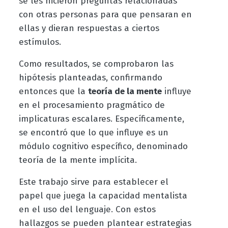
se les hicieron preguntas relacionadas
con otras personas para que pensaran en
ellas y dieran respuestas a ciertos
estímulos.
Como resultados, se comprobaron las
hipótesis planteadas, confirmando
entonces que la
teoría de la mente
influye
en el procesamiento pragmático de
implicaturas escalares. Específicamente,
se encontró que lo que influye es un
módulo cognitivo específico, denominado
teoría de la mente implícita.
Este trabajo sirve para establecer el
papel que juega la capacidad mentalista
en el uso del lenguaje. Con estos
hallazgos se pueden plantear estrategias