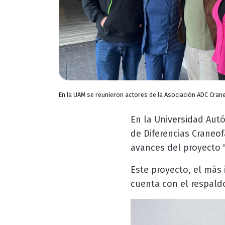
En la UAM se reunieron actores de la Asociación ADC Crane
En la Universidad Aut
de Diferencias Craneof
avances del proyecto "
Este proyecto, el más
cuenta con el respaldo