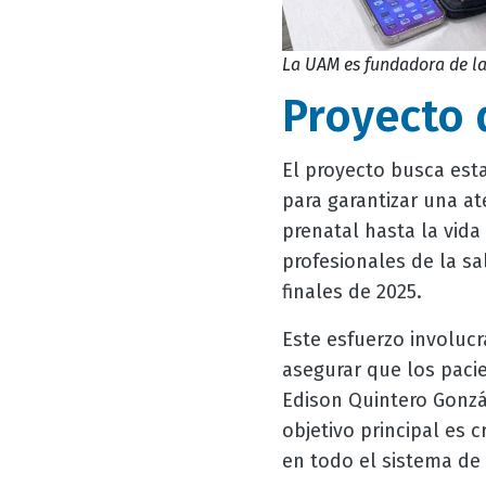
La UAM es fundadora de la
Proyecto 
El proyecto busca esta
para garantizar una at
prenatal hasta la vida
profesionales de la sa
finales de 2025.
Este esfuerzo involucr
asegurar que los pacie
Edison Quintero Gonzál
objetivo principal es 
en todo el sistema de