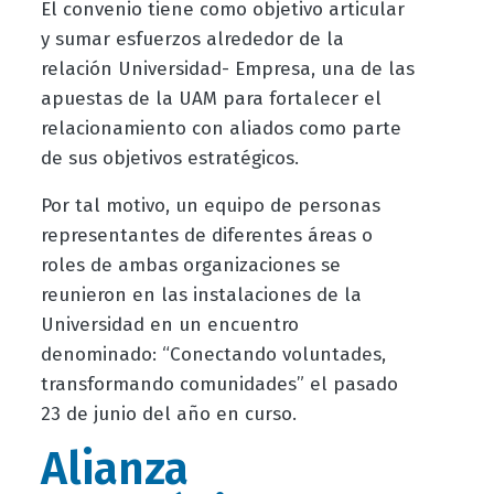
El convenio tiene como objetivo articular
y sumar esfuerzos alrededor de la
relación Universidad- Empresa, una de las
apuestas de la UAM para fortalecer el
relacionamiento con aliados como parte
de sus objetivos estratégicos.
Por tal motivo, un equipo de personas
representantes de diferentes áreas o
roles de ambas organizaciones se
reunieron en las instalaciones de la
Universidad en un encuentro
denominado: “Conectando voluntades,
transformando comunidades” el pasado
23 de junio del año en curso.
Alianza