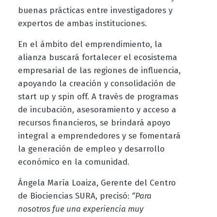
buenas prácticas entre investigadores y
expertos de ambas instituciones.
En el ámbito del emprendimiento, la
alianza buscará fortalecer el ecosistema
empresarial de las regiones de influencia,
apoyando la creación y consolidación de
start up y spin off. A través de programas
de incubación, asesoramiento y acceso a
recursos financieros, se brindará apoyo
integral a emprendedores y se fomentará
la generación de empleo y desarrollo
económico en la comunidad.
Ángela María Loaiza, Gerente del Centro
de Biociencias SURA, precisó:
“Para
nosotros fue una experiencia muy