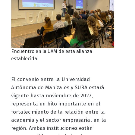
Encuentro en la UAM de esta alianza
establecida
El convenio entre la Universidad
Autónoma de Manizales y SURA estará
vigente hasta noviembre de 2027,
representa un hito importante en el
fortalecimiento de la relación entre la
academia y el sector empresarial en la
región. Ambas instituciones están