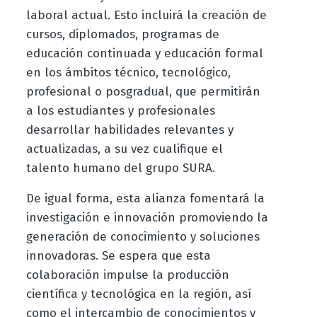
laboral actual. Esto incluirá la creación de
cursos, diplomados, programas de
educación continuada y educación formal
en los ámbitos técnico, tecnológico,
profesional o posgradual, que permitirán
a los estudiantes y profesionales
desarrollar habilidades relevantes y
actualizadas, a su vez cualifique el
talento humano del grupo SURA.
De igual forma, esta alianza fomentará la
investigación e innovación promoviendo la
generación de conocimiento y soluciones
innovadoras. Se espera que esta
colaboración impulse la producción
científica y tecnológica en la región, así
como el intercambio de conocimientos y