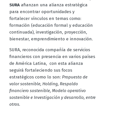
SURA
afianzan una alianza estratégica
para encontrar oportunidades y
fortalecer vínculos en temas como:
formación (educación formal y educación
continuada), investigación, proyección,
bienestar, emprendimiento e innovación.
SURA, reconocida compañía de servicios
financieros con presencia en varios países
de América Latina, con esta alianza
seguirá fortaleciendo sus focos
estratégicos como lo son:
Propuesta de
valor sostenible, Holding, Respaldo
financiero sostenible, Modelo operativo
sostenible e Investigación y desarrollo, entre
otros.