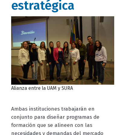
estratégica
Alianza entre la UAM y SURA
Ambas instituciones trabajarán en
conjunto para diseñar programas de
formación que se alineen con las
necesidades y demandas del mercado