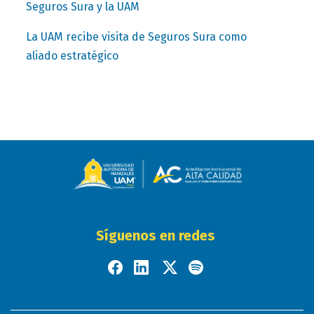
Seguros Sura y la UAM
La UAM recibe visita de Seguros Sura como
aliado estratégico
Síguenos en redes