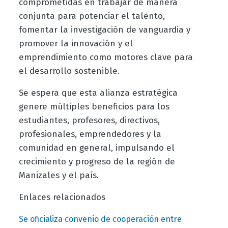
comprometidas en trabajar de manera
conjunta para potenciar el talento,
fomentar la investigación de vanguardia y
promover la innovación y el
emprendimiento como motores clave para
el desarrollo sostenible.
Se espera que esta alianza estratégica
genere múltiples beneficios para los
estudiantes, profesores, directivos,
profesionales, emprendedores y la
comunidad en general, impulsando el
crecimiento y progreso de la región de
Manizales y el país.
Enlaces relacionados
Se oficializa convenio de cooperación entre