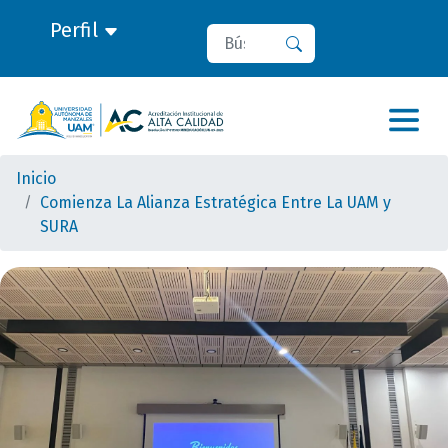
Perfil
Buscar
Buscar
Inicio
Comienza La Alianza Estratégica Entre La UAM y
SURA