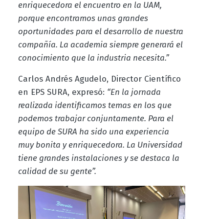
enriquecedora el encuentro en la UAM,
porque encontramos unas grandes
oportunidades para el desarrollo de nuestra
compañía. La academia siempre generará el
conocimiento que la industria necesita.”
Carlos Andrés Agudelo, Director Científico
en EPS SURA, expresó:
“En la jornada
realizada identificamos temas en los que
podemos trabajar conjuntamente. Para el
equipo de SURA ha sido una experiencia
muy bonita y enriquecedora. La Universidad
tiene grandes instalaciones y se destaca la
calidad de su gente”.