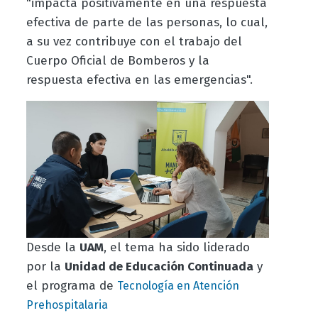
"impacta positivamente en una respuesta
efectiva de parte de las personas, lo cual,
a su vez contribuye con el trabajo del
Cuerpo Oficial de Bomberos y la
respuesta efectiva en las emergencias".
Desde la
UAM
, el tema ha sido liderado
por la
Unidad de Educación Continuada
y
el programa de
Tecnología en Atención
Prehospitalaria