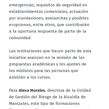
emergencias, requisitos de seguridad en
establecimientos comerciales, actuación
por inundaciones, avalanchas y posibles
erupciones, entre otros, que contribuirán
a la oportuna respuesta de parte de la
comunidad.
Las instituciones que hacen parte de esta
iniciativa avanzan en la revisión de las
propuestas académicas y los ajustes de
los módulos para las personas que
asistirán a los cursos.
Para
Alexa Morales
, directora de la Unidad
de Gestión del Riesgo de la Alcaldía de
Manizales, este tipo de formaciones