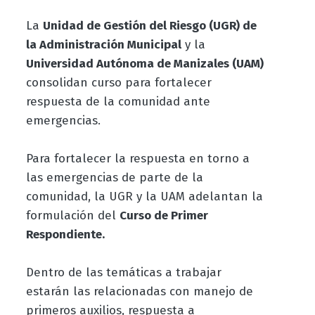
La
Unidad de Gestión del Riesgo (UGR) de
la Administración Municipal
y la
Universidad Autónoma de Manizales (UAM)
consolidan curso para fortalecer
respuesta de la comunidad ante
emergencias.
Para fortalecer la respuesta en torno a
las emergencias de parte de la
comunidad, la UGR y la UAM adelantan la
formulación del
Curso de Primer
Respondiente.
Dentro de las temáticas a trabajar
estarán las relacionadas con manejo de
primeros auxilios, respuesta a