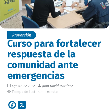
Proyección
Curso para fortalecer
respuesta de la
comunidad ante
emergencias
Agosto 22 2022
Juan David Martinez
Tiempo de lectura ~ 1 minuto
Facebook
X