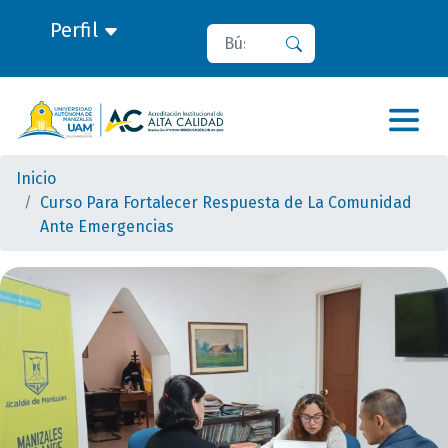
Perfil
Buscar
Buscar
Inicio
Curso Para Fortalecer Respuesta de La Comunidad
Ante Emergencias