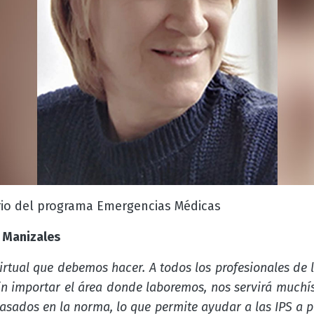
ario del programa Emergencias Médicas
 Manizales
irtual que debemos hacer. A todos los profesionales de 
 sin importar el área donde laboremos, nos servirá muc
asados en la norma, lo que permite ayudar a las IPS a p