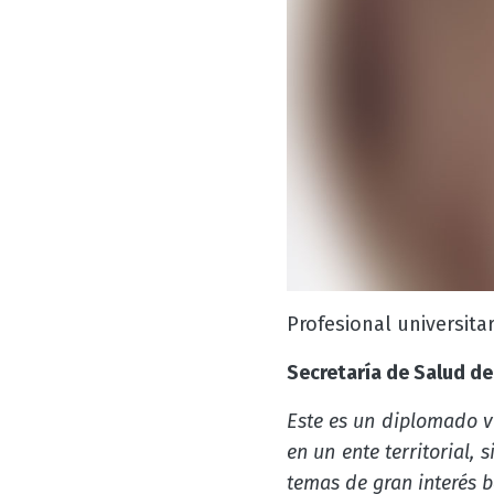
Profesional universit
Secretaría de Salud de
Este es un diplomado v
en un ente territorial,
temas de gran interés b