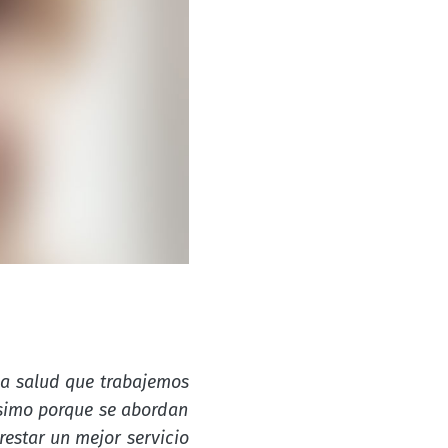
la salud que trabajemos
hísimo porque se abordan
restar un mejor servicio