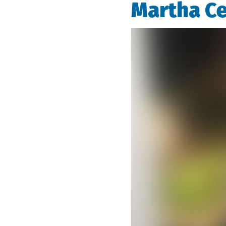
Martha Ce