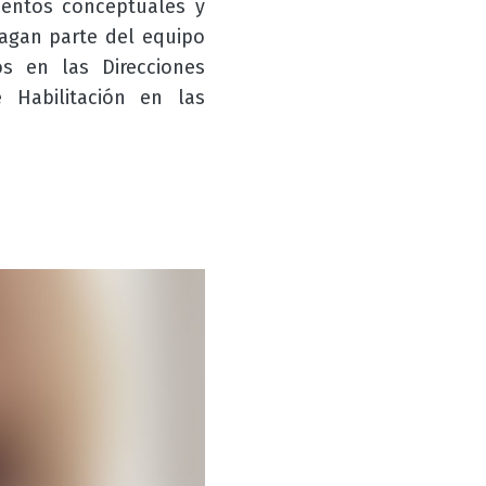
mentos conceptuales y
agan parte del equipo
s en las Direcciones
Habilitación en las