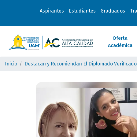
Aspirantes
Estudiantes
Graduados
Tr
Oferta
Académica
Inicio
Destacan y Recomiendan El Diplomado Verificador