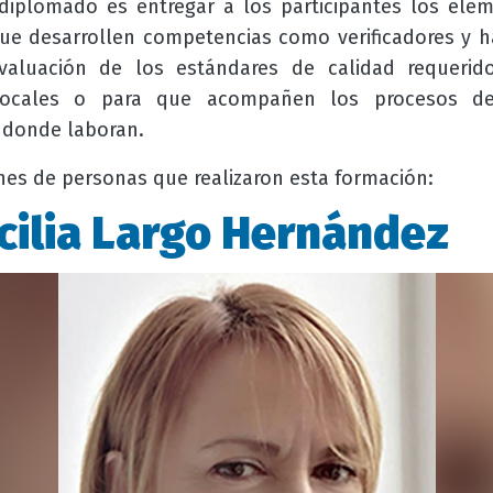
 diplomado es entregar a los participantes los ele
ue desarrollen competencias como verificadores y h
valuación de los estándares de calidad requerido
locales o para que acompañen los procesos de 
d donde laboran.
nes de personas que realizaron esta formación:
cilia Largo Hernández