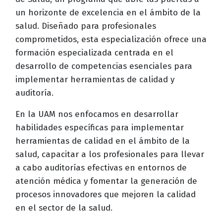
un horizonte de excelencia en el ámbito de la
salud. Diseñado para profesionales
comprometidos, esta especialización ofrece una
formación especializada centrada en el
desarrollo de competencias esenciales para
implementar herramientas de calidad y
auditoría.
En la UAM nos enfocamos en desarrollar
habilidades específicas para implementar
herramientas de calidad en el ámbito de la
salud, capacitar a los profesionales para llevar
a cabo auditorías efectivas en entornos de
atención médica y fomentar la generación de
procesos innovadores que mejoren la calidad
en el sector de la salud.