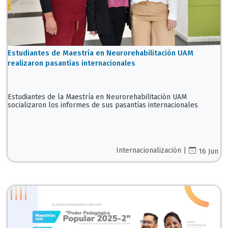
Estudiantes de Maestría en Neurorehabilitación UAM
realizaron pasantías internacionales
Estudiantes de la Maestría en Neurorehabilitación UAM
socializaron los informes de sus pasantías internacionales
Internacionalización |
16 Jun