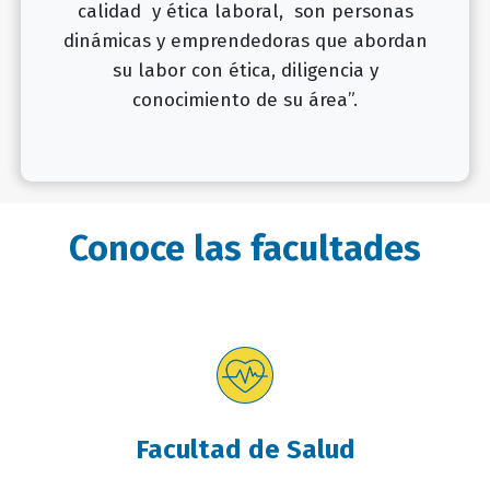
calidad y ética laboral, son personas
dinámicas y emprendedoras que abordan
su labor con ética, diligencia y
conocimiento de su área”.
Conoce las facultades
Facultad de Salud