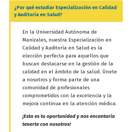
¿Por qué estudiar
Especialización en Calidad
y Auditoría en Salud
?
En la Universidad Autónoma de
Manizales, nuestra Especialización en
Calidad y Auditoría en Salud es la
elección perfecta para aquellos que
buscan destacarse en la gestión de la
calidad en el ámbito de la salud. Únete
a nosotros y forma parte de una
comunidad de profesionales
comprometidos con la excelencia y la
mejora continua en la atención médica.
¡Esta es tu oportunidad y nos encantaría
tenerte con nosotros!