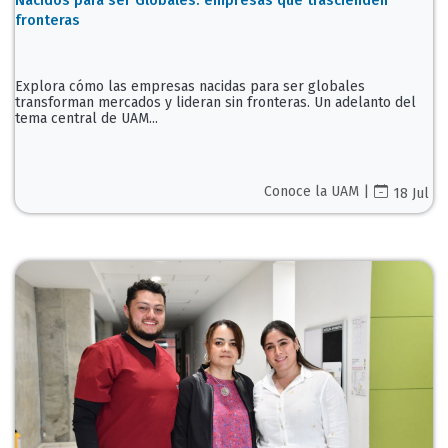
fronteras
Explora cómo las empresas nacidas para ser globales
transforman mercados y lideran sin fronteras. Un adelanto del
tema central de UAM...
Conoce la UAM |
18 Jul