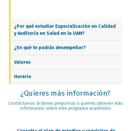
¿Por qué estudiar
Especialización en Calidad
y Auditoría en Salud
en la UAM?
¿En qué te podrás desempeñar?
Valores
Horario
¿Quieres más información?
Contáctanos: Si tienes preguntas o quieres obtener más
información sobre este programa académico
Consulta el plan de estudios y requisitos de