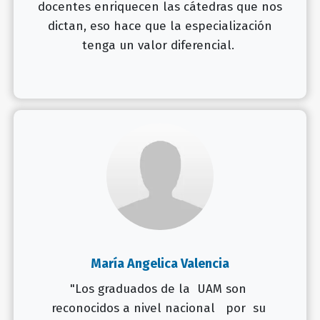
docentes enriquecen las cátedras que nos
dictan, eso hace que la especialización
tenga un valor diferencial.
María Angelica Valencia
"Los graduados de la UAM son
reconocidos a nivel nacional por su