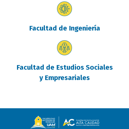
Facultad de Ingeniería
Facultad de Estudios Sociales
y Empresariales