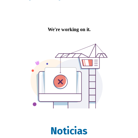
Noticias