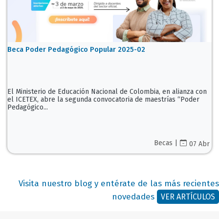
Beca Poder Pedagógico Popular 2025-02
El Ministerio de Educación Nacional de Colombia, en alianza con
el ICETEX, abre la segunda convocatoria de maestrías “Poder
Pedagógico...
Becas |
07 Abr
Visita nuestro blog y entérate de las más recientes
novedades
VER ARTÍCULOS