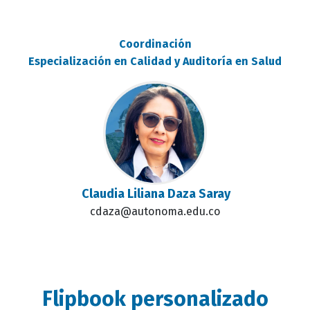
Coordinación
Especialización en Calidad y Auditoría en Salud
Claudia Liliana Daza Saray
cdaza@autonoma.edu.co
Flipbook personalizado