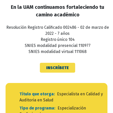
En la UAM continuamos fortaleciendo tu
camino académico
Resolución Registro Calificado 002486 - 02 de marzo de
2022 - 7 años
Registro único 104
SNIES modalidad presencial 110977
SNIES modalidad virtual 111068
INSCRÍBETE
Título que otorga:
Especialista en Calidad y
Auditoria en Salud
Tipo de programa:
Especialización