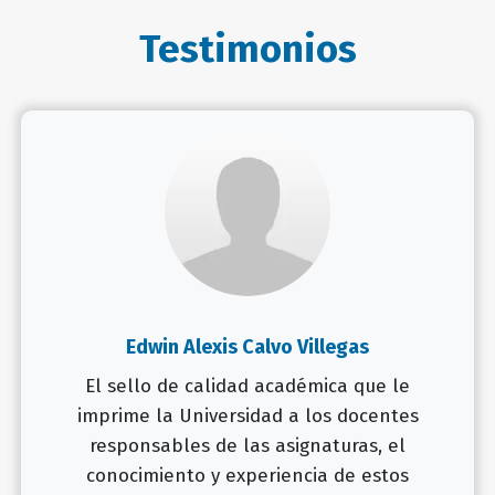
Testimonios
Edwin Alexis Calvo Villegas
El sello de calidad académica que le
imprime la Universidad a los docentes
responsables de las asignaturas, el
conocimiento y experiencia de estos