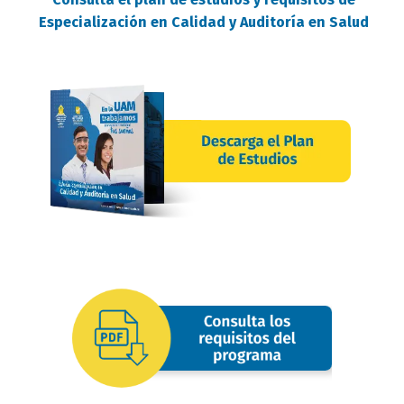
Especialización en Calidad y Auditoría en Salud
requisitos
oferta
image