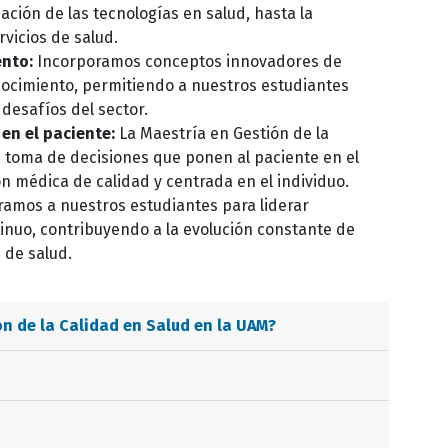
ación de las tecnologías en salud, hasta la
ervicios de salud.
ento:
Incorporamos conceptos innovadores de
onocimiento, permitiendo a nuestros estudiantes
desafíos del sector.
en el paciente:
La Maestría en Gestión de la
a toma de decisiones que ponen al paciente en el
n médica de calidad y centrada en el individuo.
amos a nuestros estudiantes para liderar
nuo, contribuyendo a la evolución constante de
 de salud.
ón de la Calidad en Salud
en la UAM?