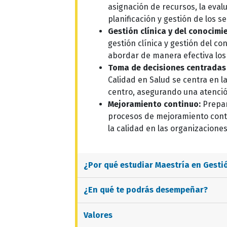
asignación de recursos, la evalu
planificación y gestión de los s
Gestión clínica y del conocimi
gestión clínica y gestión del c
abordar de manera efectiva los 
Toma de decisiones centradas 
Calidad en Salud se centra en l
centro, asegurando una atenció
Mejoramiento continuo:
Prepar
procesos de mejoramiento conti
la calidad en las organizaciones
¿Por qué estudiar
Maestría en Gesti
¿En qué te podrás desempeñar?
Valores