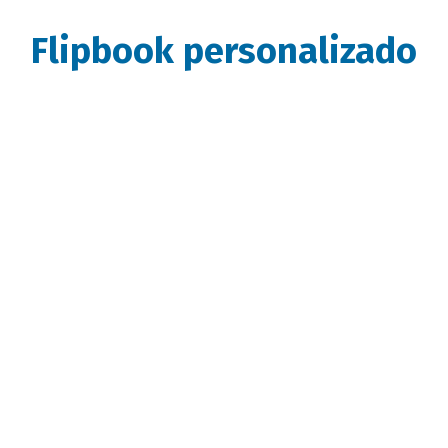
Flipbook personalizado