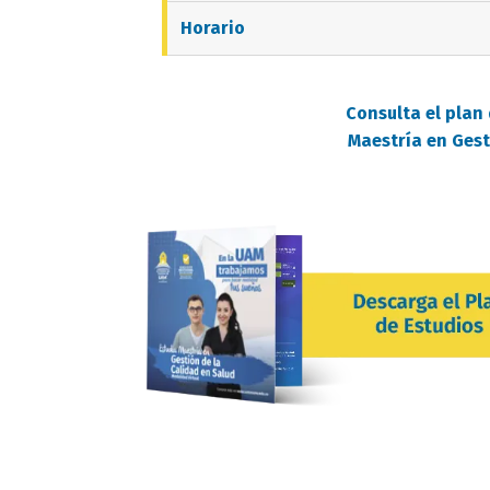
Horario
Consulta el plan 
Maestría en Gest