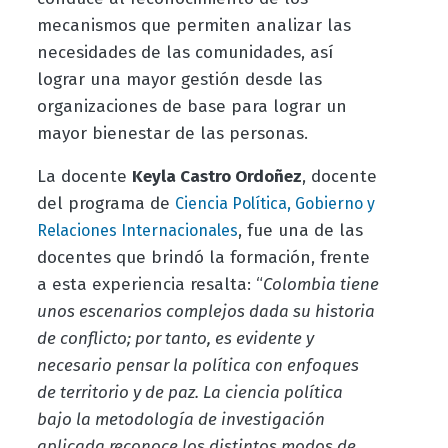
mecanismos que permiten analizar las
necesidades de las comunidades, así
lograr una mayor gestión desde las
organizaciones de base para lograr un
mayor bienestar de las personas.
La docente
Keyla Castro Ordoñez
, docente
del programa de
Ciencia Política, Gobierno y
, fue una de las
Relaciones Internacionales
docentes que brindó la formación, frente
a esta experiencia resalta: “
Colombia tiene
unos escenarios complejos dada su historia
de conflicto; por tanto, es evidente y
necesario pensar la política con enfoques
de territorio y de paz. La ciencia política
bajo la metodología de investigación
aplicada reconoce los distintos modos de