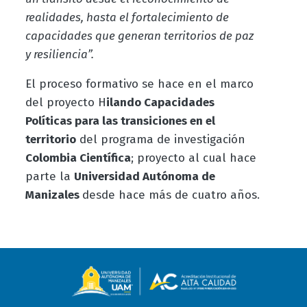
realidades, hasta el fortalecimiento de
capacidades que generan territorios de paz
y resiliencia”.
El proceso formativo se hace en el marco
del proyecto H
ilando Capacidades
Políticas para las transiciones en el
territorio
del programa de investigación
Colombia Científica
; proyecto al cual hace
parte la
Universidad Autónoma de
Manizales
desde hace más de cuatro años.