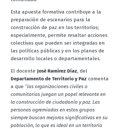
Esta apuesta formativa contribuye a la
preparación de escenarios para la
construcción de paz en los territorios;
especialmente, permite resaltar acciones
colectivas que pueden ser integradas en
las políticas públicas y en los planes de
desarrollo locales o departamentales.
El docente
José Ramírez Díaz
, del
Departamento de Territorio y Paz
comenta
a que “
las organizaciones civiles o
comunitarias juegan un papel relevante en
la construcción de ciudadanía y paz. Las
personas agremiadas en estos grupos
siempre buscan mejoras significativas en su
población, lo que es ideal en un territorio