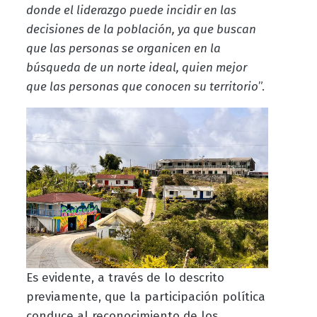
donde el liderazgo puede incidir en las
decisiones de la población, ya que buscan
que las personas se organicen en la
búsqueda de un norte ideal, quien mejor
que las personas que conocen su territorio
”.
Es evidente, a través de lo descrito
previamente, que la participación política
conduce al reconocimiento de los