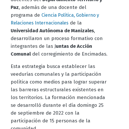
Paz
, además de una docente del
programa de
Ciencia Política, Gobierno y
de la
Relaciones Internacionales
Universidad Autónoma de Manizales
,
desarrollaron un proceso formativo con
integrantes de las J
untas de Acción
Comunal
del corregimiento de Encimadas.
Esta estrategia busca establecer las
veedurías comunales y la participación
política como medios para lograr superar
las barreras estructurales existentes en
los territorios. La formación mencionada
se desarrolló durante el día domingo 25
de septiembre de 2022 con la
participación de 15 personas de la
comunidad.