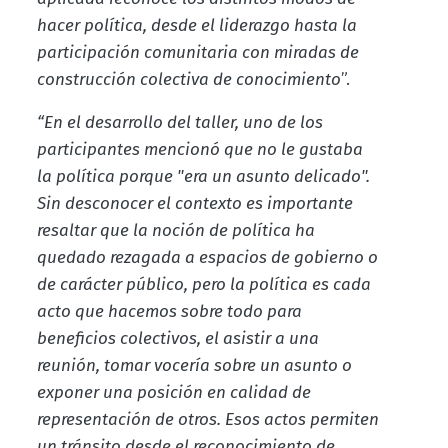
hacer política, desde el liderazgo hasta la
participación comunitaria con miradas de
construcción colectiva de conocimiento
”.
“En el desarrollo del taller, uno de los
participantes mencionó que no le gustaba
la política porque "era un asunto delicado".
Sin desconocer el contexto es importante
resaltar que la noción de política ha
quedado rezagada a espacios de gobierno o
de carácter público, pero la política es cada
acto que hacemos sobre todo para
beneficios colectivos, el asistir a una
reunión, tomar vocería sobre un asunto o
exponer una posición en calidad de
representación de otros. Esos actos permiten
un tránsito desde el reconocimiento de