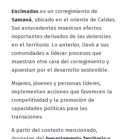
Encimadas
es un corregimiento de
Samaná
, ubicado en el oriente de Caldas.
Sus antecedentes muestran efectos
importantes derivados de las violencias
en el territorio. Lo anterior, llevó a sus
comunidades a liderar procesos que
muestran otra cara del corregimiento y
apuestan por el desarrollo sostenible.
Mujeres, jóvenes y personas líderes,
implementan acciones que favorecen la
competitividad y la promoción de
capacidades políticas para las
transiciones.
A partir del contexto mencionado,
docentes del
Departamento Territorio y