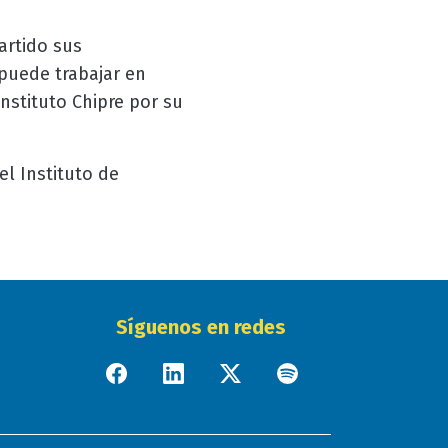
artido sus
puede trabajar en
Instituto Chipre por su
el Instituto de
Síguenos en redes