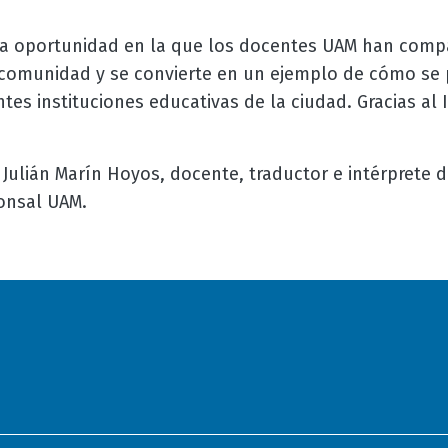
a oportunidad en la que los docentes UAM han comp
comunidad y se convierte en un ejemplo de cómo se 
ntes instituciones educativas de la ciudad. Gracias al 
Julián Marín Hoyos, docente, traductor e intérprete d
onsal UAM.