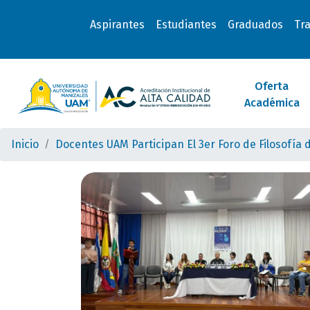
Aspirantes
Estudiantes
Graduados
Tr
Oferta
Académica
Inicio
Docentes UAM Participan El 3er Foro de Filosofía d